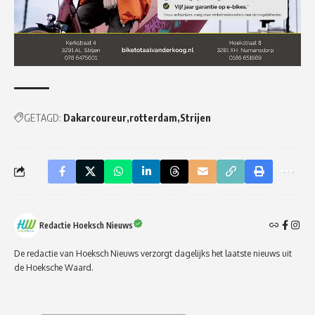
GETAGD:
Dakarcoureur
rotterdam
Strijen
Redactie Hoeksch Nieuws
De redactie van Hoeksch Nieuws verzorgt dagelijks het laatste nieuws uit
de Hoeksche Waard.