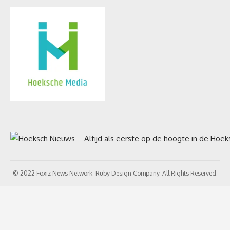
© 2022 Foxiz News Network. Ruby Design Company. All Rights Reserved.