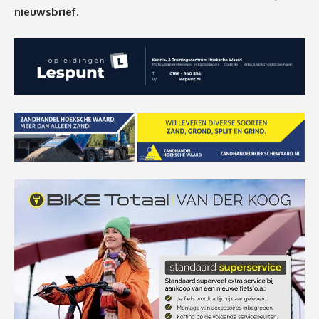
nieuwsbrief.