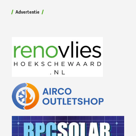
Advertentie