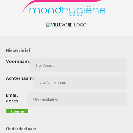
Nieuwsbrief
Voornaam:
Achternaam:
Email
adres:
Onderdeel van: