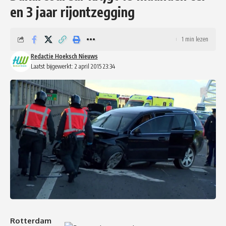
en 3 jaar rijontzegging
1 min lezen
Redactie Hoeksch Nieuws
Laatst bijgewerkt: 2 april 2015 23:34
Rotterdam