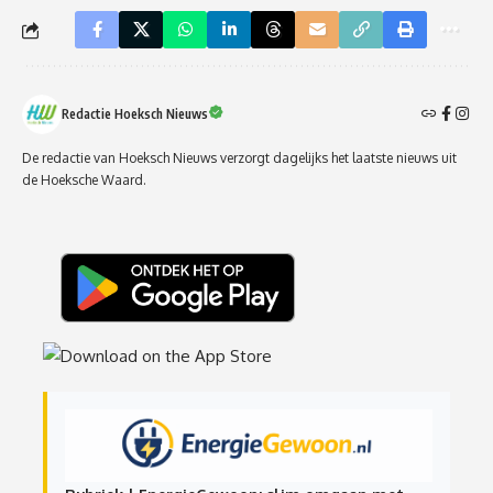
Redactie Hoeksch Nieuws
De redactie van Hoeksch Nieuws verzorgt dagelijks het laatste nieuws uit
de Hoeksche Waard.