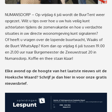
NUMANSDORP – Op vrijdag 6 juli wordt de BuurTent weer
opgezet. Wilt u tips over hoe u uw huis veilig kunt
achterlaten tijdens de zomervakantie en hoe u verdachte
situaties in uw directe woonomgeving kunt signaleren?
Of heeft u vragen over de lopende buurtwacht, Waaks of
de Buurt WhatsApp? Kom dan op vrijdag 6 juli tussen 19.00
en 21.00 uur naar Burgemeester de Zeeuwstraat 20 in
Numansdorp. Koffie en thee staan klaar!
Elke avond op de hoogte van het laatste nieuws uit de
Hoeksche Waard? Schrijf je dan
hier
in voor onze gratis
nieuwsbrief.