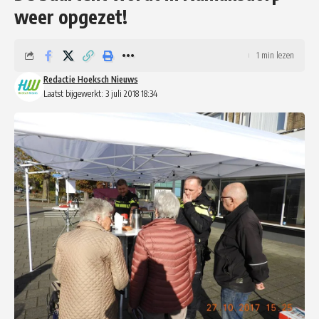
weer opgezet!
1 min lezen
Redactie Hoeksch Nieuws
Laatst bijgewerkt: 3 juli 2018 18:34