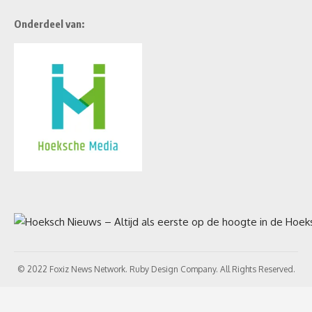
Onderdeel van:
© 2022 Foxiz News Network. Ruby Design Company. All Rights Reserved.