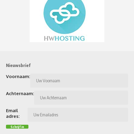
Nieuwsbrief
Voornaam:
Achternaam:
Email
adres: