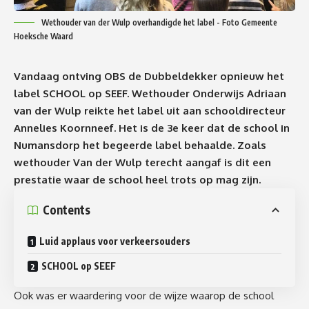
Wethouder van der Wulp overhandigde het label - Foto Gemeente
Hoeksche Waard
Vandaag ontving OBS de Dubbeldekker opnieuw het
label SCHOOL op SEEF. Wethouder Onderwijs Adriaan
van der Wulp reikte het label uit aan schooldirecteur
Annelies Koornneef. Het is de 3e keer dat de school in
Numansdorp het begeerde label behaalde. Zoals
wethouder Van der Wulp terecht aangaf is dit een
prestatie waar de school heel trots op mag zijn.
Contents
Luid applaus voor verkeersouders
SCHOOL op SEEF
Ook was er waardering voor de wijze waarop de school