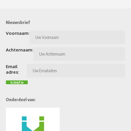
Nieuwsbrief
Voornaam:
Achternaam:
Email
adres:
Onderdeel van: