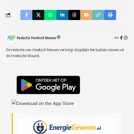
Redactie Hoeksch Nieuws
De redactie van Hoeksch Nieuws verzorgt dagelijks het laatste nieuws uit
de Hoeksche Waard.