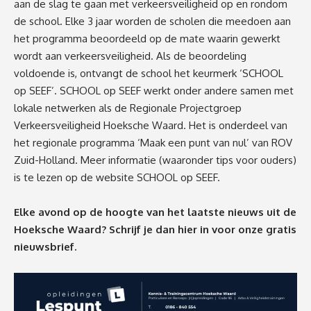
aan de slag te gaan met verkeersveiligheid op en rondom
de school. Elke 3 jaar worden de scholen die meedoen aan
het programma beoordeeld op de mate waarin gewerkt
wordt aan verkeersveiligheid. Als de beoordeling
voldoende is, ontvangt de school het keurmerk ‘SCHOOL
op SEEF’. SCHOOL op SEEF werkt onder andere samen met
lokale netwerken als de Regionale Projectgroep
Verkeersveiligheid Hoeksche Waard. Het is onderdeel van
het regionale programma ‘Maak een punt van nul’ van ROV
Zuid-Holland.
Meer informatie (waaronder tips voor ouders)
is te lezen op de website SCHOOL op SEEF
.
Elke avond op de hoogte van het laatste nieuws uit de
Hoeksche Waard? Schrijf je dan
hier
in voor onze gratis
nieuwsbrief.