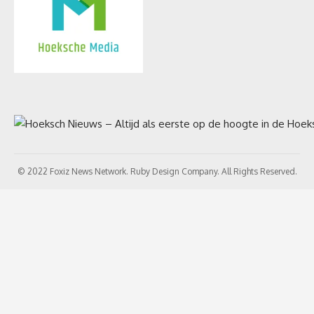
© 2022 Foxiz News Network. Ruby Design Company. All Rights Reserved.