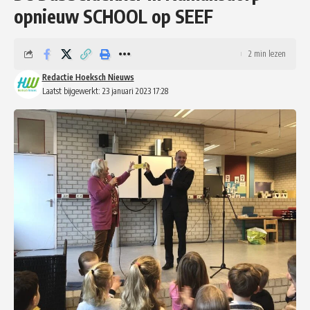
opnieuw SCHOOL op SEEF
2 min lezen
Redactie Hoeksch Nieuws
Laatst bijgewerkt: 23 januari 2023 17:28