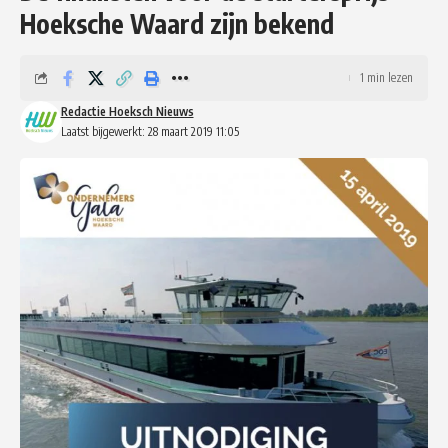
Hoeksche Waard zijn bekend
1 min lezen
Redactie Hoeksch Nieuws
Laatst bijgewerkt: 28 maart 2019 11:05