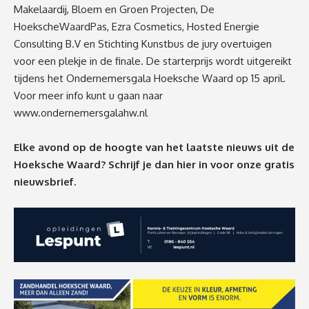
Makelaardij, Bloem en Groen Projecten, De
HoekscheWaardPas, Ezra Cosmetics, Hosted Energie
Consulting B.V en Stichting Kunstbus de jury overtuigen
voor een plekje in de finale. De starterprijs wordt uitgereikt
tijdens het Ondernemersgala Hoeksche Waard op 15 april.
Voor meer info kunt u gaan naar
www.ondernemersgalahw.nl
Elke avond op de hoogte van het laatste nieuws uit de
Hoeksche Waard? Schrijf je dan
hier
in voor onze gratis
nieuwsbrief.