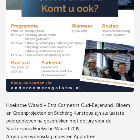
Hoeksche Waard – Ezra Cosmetics Oud-Beijerland, Bloem
en Groenprojecten en Stichting Kunstbus zijn als laatste
overgebleven na gesprekken met de jury voor de
Startersprijs Hoeksche Waard 2019.
Afgelopen woensdag moesten Appletree