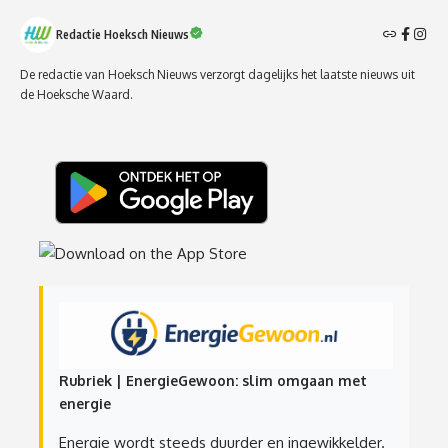
Redactie Hoeksch Nieuws
De redactie van Hoeksch Nieuws verzorgt dagelijks het laatste nieuws uit
de Hoeksche Waard.
Rubriek | EnergieGewoon: slim omgaan met
energie
Energie wordt steeds duurder en ingewikkelder.