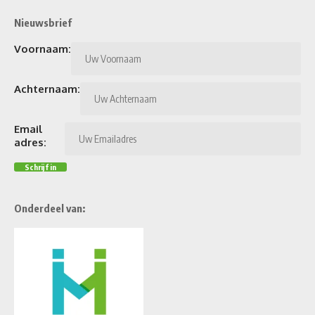
Nieuwsbrief
Voornaam:
Achternaam:
Email
adres:
Onderdeel van: