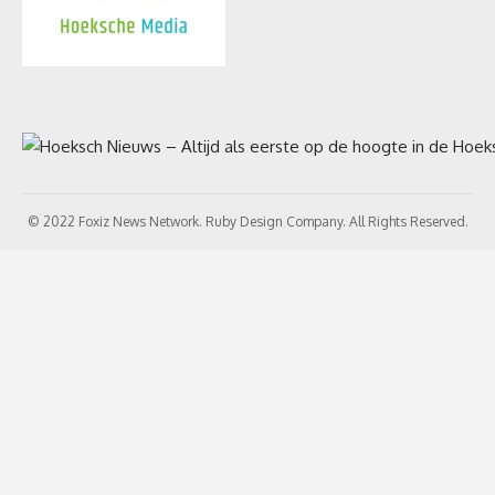
© 2022 Foxiz News Network. Ruby Design Company. All Rights Reserved.