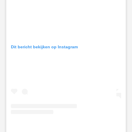
Dit bericht bekijken op Instagram