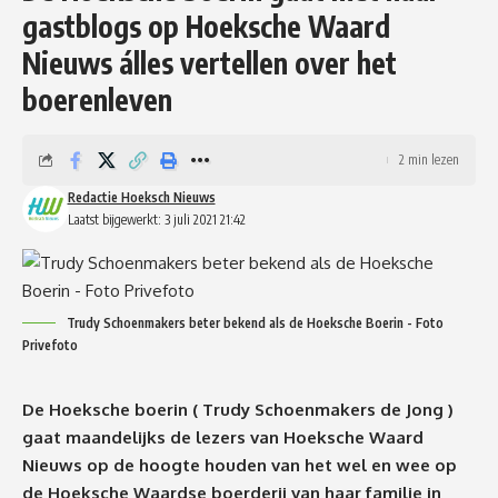
gastblogs op Hoeksche Waard
Nieuws álles vertellen over het
boerenleven
2 min lezen
Redactie Hoeksch Nieuws
Laatst bijgewerkt: 3 juli 2021 21:42
Trudy Schoenmakers beter bekend als de Hoeksche Boerin - Foto
Privefoto
De Hoeksche boerin ( Trudy Schoenmakers de Jong )
gaat maandelijks de lezers van Hoeksche Waard
Nieuws op de hoogte houden van het wel en wee op
de Hoeksche Waardse boerderij van haar familie in