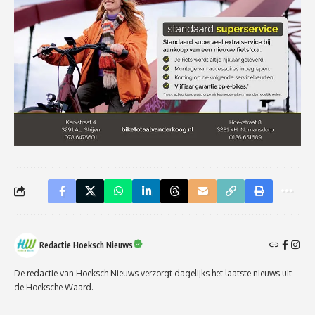
Redactie Hoeksch Nieuws
De redactie van Hoeksch Nieuws verzorgt dagelijks het laatste nieuws uit
de Hoeksche Waard.