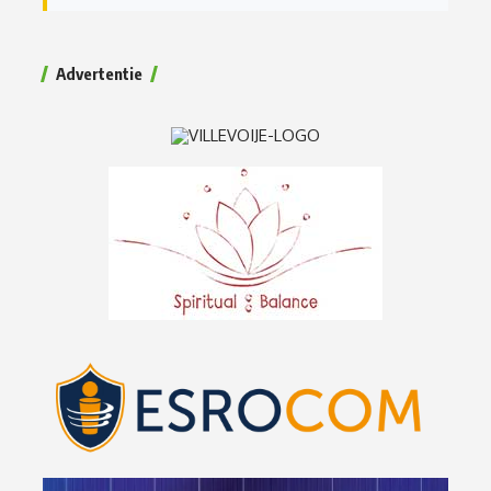
Advertentie