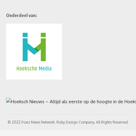
Onderdeel van:
© 2022 Foxiz News Network. Ruby Design Company. All Rights Reserved.