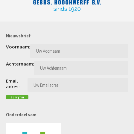
Nieuwsbrief
Voornaam:
Achternaam:
Email
adres:
Onderdeel van: