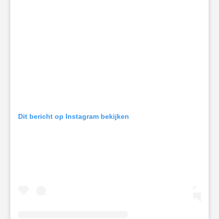
Dit bericht op Instagram bekijken