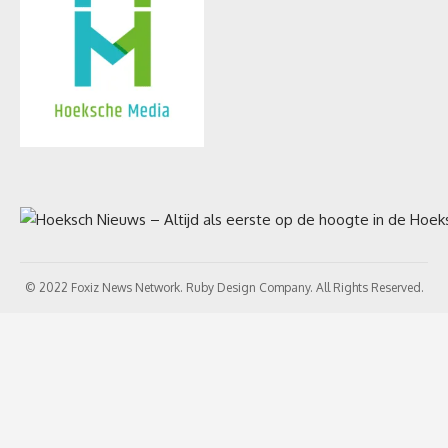
© 2022 Foxiz News Network. Ruby Design Company. All Rights Reserved.