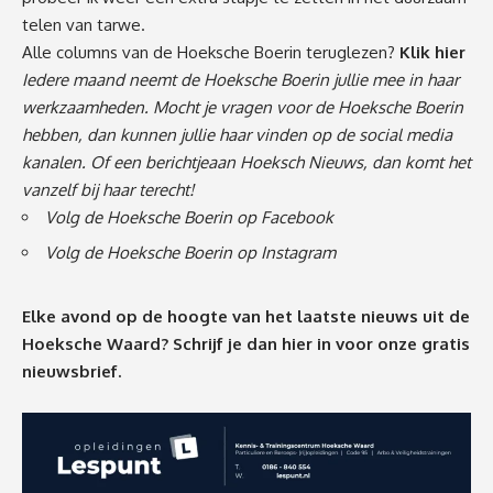
telen van tarwe.
Alle columns van de Hoeksche Boerin teruglezen?
Klik hier
Iedere maand neemt de Hoeksche Boerin jullie mee in haar
werkzaamheden. Mocht je vragen voor de Hoeksche Boerin
hebben, dan kunnen jullie haar vinden op de social media
kanalen. Of een
berichtje
aan Hoeksch Nieuws, dan komt het
vanzelf bij haar terecht!
Volg de Hoeksche Boerin op Facebook
Volg de Hoeksche Boerin op Instagram
Elke avond op de hoogte van het laatste nieuws uit de
Hoeksche Waard? Schrijf je dan
hier
in voor onze gratis
nieuwsbrief.