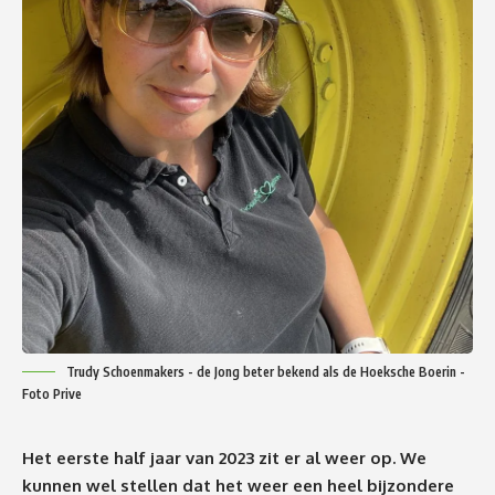
Trudy Schoenmakers - de Jong beter bekend als de Hoeksche Boerin -
Foto Prive
Het eerste half jaar van 2023 zit er al weer op. We
kunnen wel stellen dat het weer een heel bijzondere