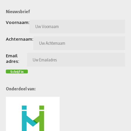
Nieuwsbrief
Voornaam:
Achternaam:
Email
adres:
Onderdeel van: