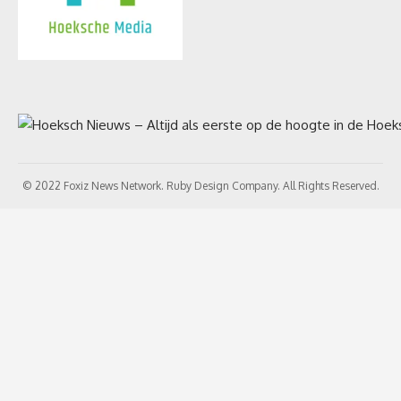
© 2022 Foxiz News Network. Ruby Design Company. All Rights Reserved.