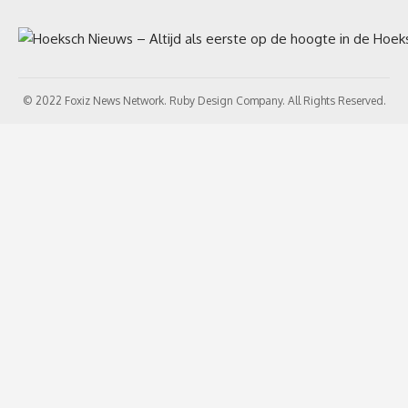
© 2022 Foxiz News Network. Ruby Design Company. All Rights Reserved.