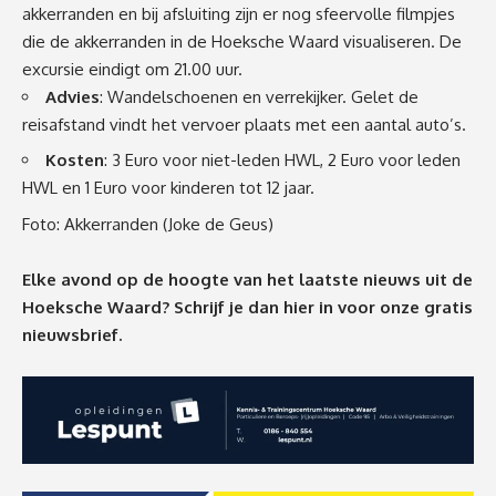
akkerranden en bij afsluiting zijn er nog sfeervolle filmpjes
die de akkerranden in de Hoeksche Waard visualiseren. De
excursie eindigt om 21.00 uur.
Advies
: Wandelschoenen en verrekijker. Gelet de
reisafstand vindt het vervoer plaats met een aantal auto’s.
Kosten
: 3 Euro voor niet-leden HWL, 2 Euro voor leden
HWL en 1 Euro voor kinderen tot 12 jaar.
Foto: Akkerranden (Joke de Geus)
Elke avond op de hoogte van het laatste nieuws uit de
Hoeksche Waard? Schrijf je dan
hier
in voor onze gratis
nieuwsbrief.