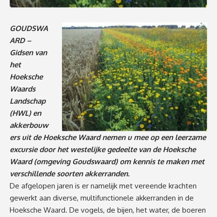
GOUDSWA
ARD –
Gidsen van
het
Hoeksche
Waards
Landschap
(HWL) en
akkerbouw
ers uit de Hoeksche Waard nemen u mee op een leerzame
excursie door het westelijke gedeelte van de Hoeksche
Waard (omgeving Goudswaard) om kennis te maken met
verschillende soorten akkerranden.
De afgelopen jaren is er namelijk met vereende krachten
gewerkt aan diverse, multifunctionele akkerranden in de
Hoeksche Waard. De vogels, de bijen, het water, de boeren