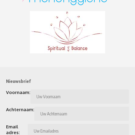
Nieuwsbrief
Voornaam:
Achternaam:
Email
adres: