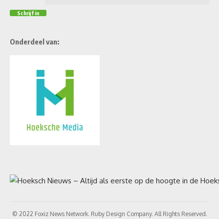
Onderdeel van:
© 2022 Foxiz News Network. Ruby Design Company. All Rights Reserved.