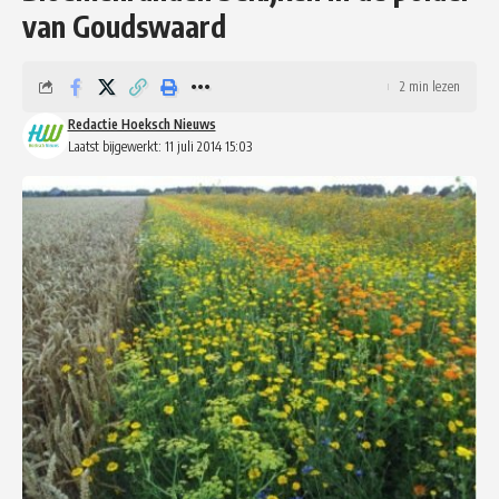
van Goudswaard
2 min lezen
Redactie Hoeksch Nieuws
Laatst bijgewerkt: 11 juli 2014 15:03