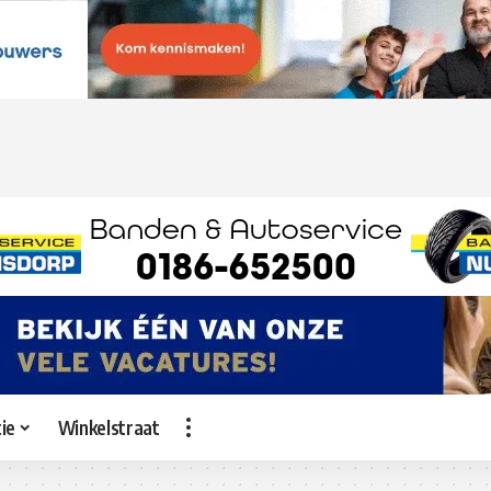
ie
Winkelstraat