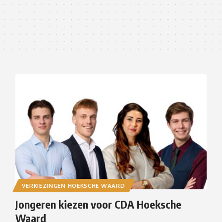
VERKIEZINGEN HOEKSCHE WAARD
Jongeren kiezen voor CDA Hoeksche
Waard