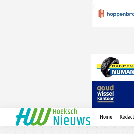
Home
Redact