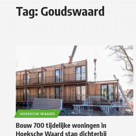
Tag:
Goudswaard
HOEKSCHE WAARD
Bouw 700 tijdelijke woningen in
Hoeksche Waard stap dichterbij