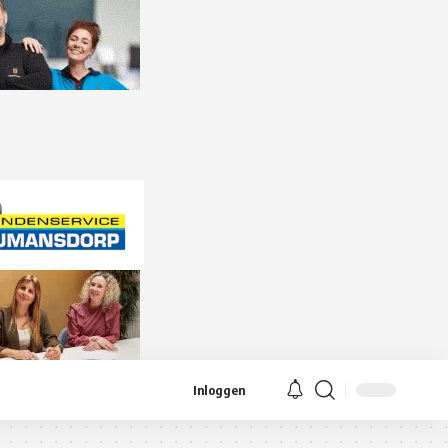
Inloggen