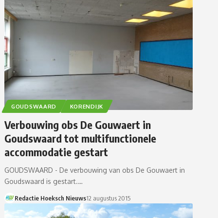
GOUDSWAARD
KORENDIJK
Verbouwing obs De Gouwaert in
Goudswaard tot multifunctionele
accommodatie gestart
GOUDSWAARD - De verbouwing van obs De Gouwaert in
Goudswaard is gestart.…
Redactie Hoeksch Nieuws
12 augustus 2015