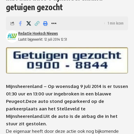
getuigen gezocht
1 min lezen
Redactie Hoeksch Nieuws
Laatst bijgewerkt: 12 juli 2014 12:51
Mijnsheerenland – Op woensdag 9 juli 2014 is er tussen
01:30 uur en 13:00 uur ingebroken in een blauwe
Peugeot.Deze auto stond geparkeerd op de
parkeerplaats aan het Stelleveld te
Mijnsheerenland.Uit de auto is de airbag die in het
stuur zit gestolen
.
De eigenaar heeft door deze actie ook nog bijkomende