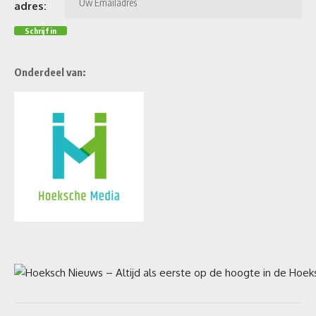
adres:
Onderdeel van: