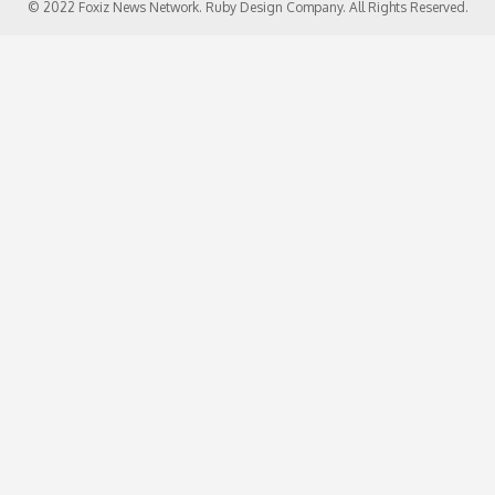
© 2022 Foxiz News Network. Ruby Design Company. All Rights Reserved.