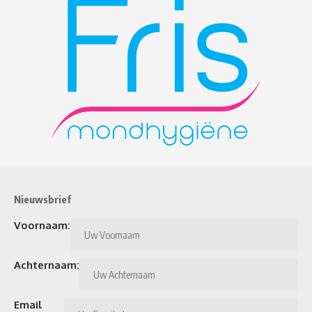
Nieuwsbrief
Voornaam:
Achternaam:
Email