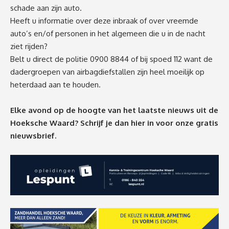
schade aan zijn auto.
Heeft u informatie over deze inbraak of over vreemde
auto’s en/of personen in het algemeen die u in de nacht
ziet rijden?
Belt u direct de politie 0900 8844 of bij spoed 112 want de
dadergroepen van airbagdiefstallen zijn heel moeilijk op
heterdaad aan te houden.
Elke avond op de hoogte van het laatste nieuws uit de
Hoeksche Waard? Schrijf je dan
hier
in voor onze gratis
nieuwsbrief.