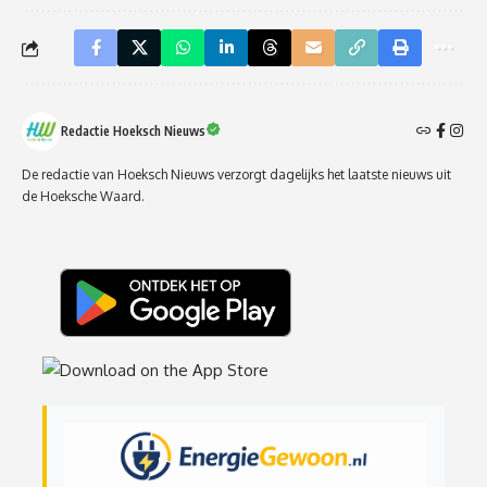
Redactie Hoeksch Nieuws
De redactie van Hoeksch Nieuws verzorgt dagelijks het laatste nieuws uit
de Hoeksche Waard.