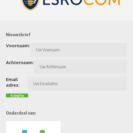
Nieuwsbrief
Voornaam:
Achternaam:
Email
adres:
Onderdeel van: