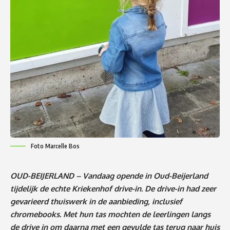
Foto Marcelle Bos
OUD-BEIJERLAND – Vandaag opende in Oud-Beijerland
tijdelijk de echte Kriekenhof drive-in. De drive-in had zeer
gevarieerd thuiswerk in de aanbieding, inclusief
chromebooks. Met hun tas mochten de leerlingen langs
de drive in om daarna met een gevulde tas terug naar huis