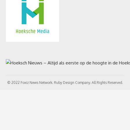
© 2022 Foxiz News Network. Ruby Design Company. All Rights Reserved.