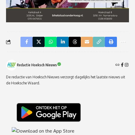
Redactie Hoeksch Nieuws
De redactie van Hoeksch Nieuws verzorgt dagelijks het laatste nieuws uit
de Hoeksche Waard.