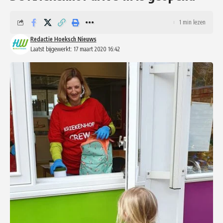
1 min lezen
Redactie Hoeksch Nieuws
Laatst bijgewerkt: 17 maart 2020 16:42