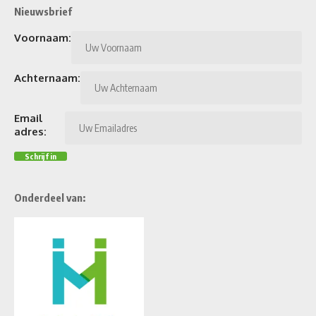
Nieuwsbrief
Voornaam:
Achternaam:
Email
adres:
Onderdeel van: