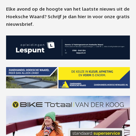
Elke avond op de hoogte van het laatste nieuws uit de
Hoeksche Waard? Schrijf je dan
hier
in voor onze gratis
nieuwsbrief.