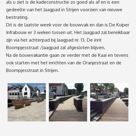
als u ziet is de kadeconstructie zo goed als af en is een
gedeelte van het Jaagpad in Strijen vo
orzien van nieuwe
bestrating.
Dit is de laatste week voor de bouwvak en dan is De Kuiper
Infrabouw er 3 weken tussen uit. Het Jaagpad zal bereikbaar
zijn via het achterpad bij Jaagpad nr. 13. De inrit
Boompjesstraat /Jaagpad zal afgesloten blijven.
Na de bouwvakantie gaan ze verder met de Kaai en tevens
ook starten met het inrichten van de Oranjestraat en de
Boompjesstraat in Strijen.