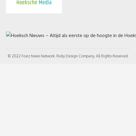
© 2022 Foxiz News Network. Ruby Design Company. All Rights Reserved.