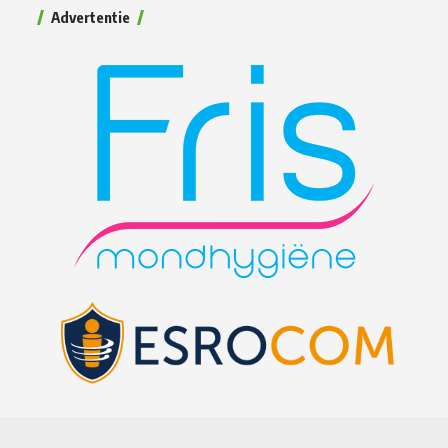
Advertentie