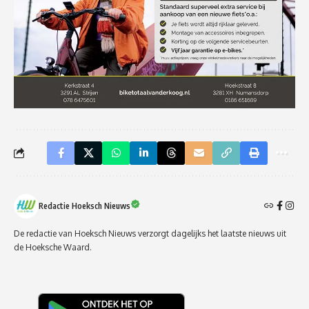
Redactie Hoeksch Nieuws
De redactie van Hoeksch Nieuws verzorgt dagelijks het laatste nieuws uit
de Hoeksche Waard.