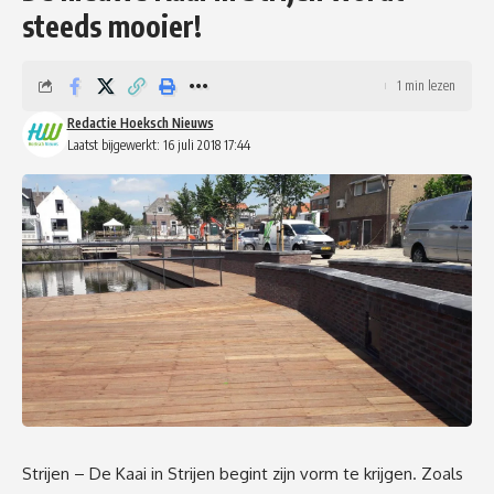
steeds mooier!
1 min lezen
Redactie Hoeksch Nieuws
Laatst bijgewerkt: 16 juli 2018 17:44
Strijen – De Kaai in Strijen begint zijn vorm te krijgen. Zoals