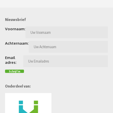
Nieuwsbrief
Voornaam:
Achternaam:
Email
adres:
Onderdeel van: