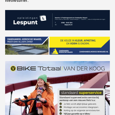
nieuwsbrief.