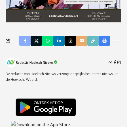
Redactie Hoeksch Nieuws
De redactie van Hoeksch Nieuws verzorgt dagelijks het laatste nieuws uit
de Hoeksche Waard.