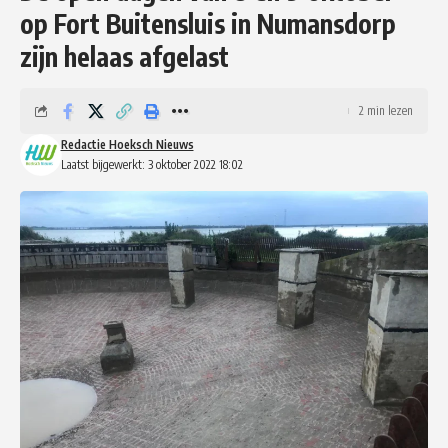
op Fort Buitensluis in Numansdorp
zijn helaas afgelast
2 min lezen
Redactie Hoeksch Nieuws
Laatst bijgewerkt: 3 oktober 2022 18:02