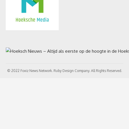
© 2022 Foxiz News Network. Ruby Design Company. All Rights Reserved.