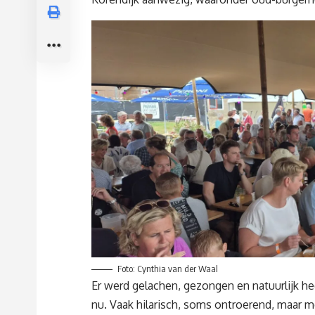
Foto: Cynthia van der Waal
Er werd gelachen, gezongen en natuurlijk he
nu. Vaak hilarisch, soms ontroerend, maar me