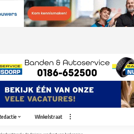
Redactie
Winkelstraat