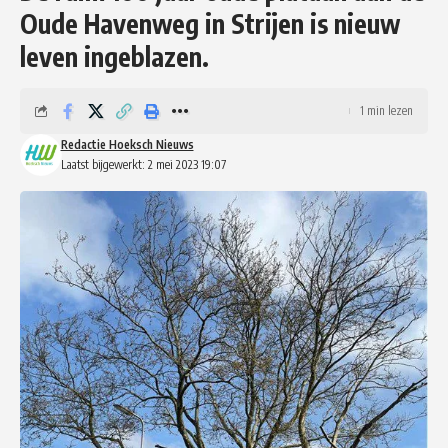
Oude Havenweg in Strijen is nieuw
leven ingeblazen.
1 min lezen
Redactie Hoeksch Nieuws
Laatst bijgewerkt: 2 mei 2023 19:07