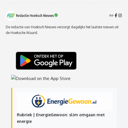
Redactie Hoeksch Nieuws
De redactie van Hoeksch Nieuws verzorgt dagelijks het laatste nieuws uit
de Hoeksche Waard.
Rubriek | EnergieGewoon: slim omgaan met
energie