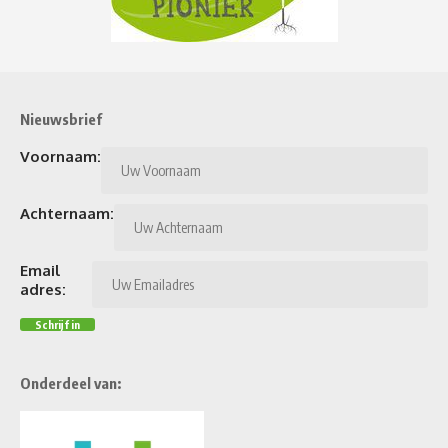
Nieuwsbrief
Voornaam:
Achternaam:
Email
adres:
Onderdeel van: