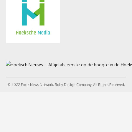
© 2022 Foxiz News Network. Ruby Design Company. All Rights Reserved.