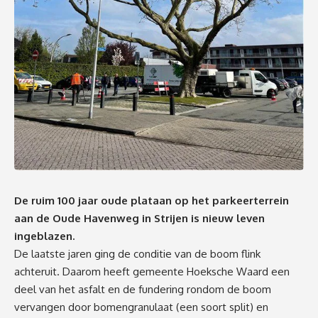
De ruim 100 jaar oude plataan op het parkeerterrein
aan de Oude Havenweg in Strijen is nieuw leven
ingeblazen.
De laatste jaren ging de conditie van de boom flink
achteruit. Daarom heeft gemeente Hoeksche Waard een
deel van het asfalt en de fundering rondom de boom
vervangen door bomengranulaat (een soort split) en