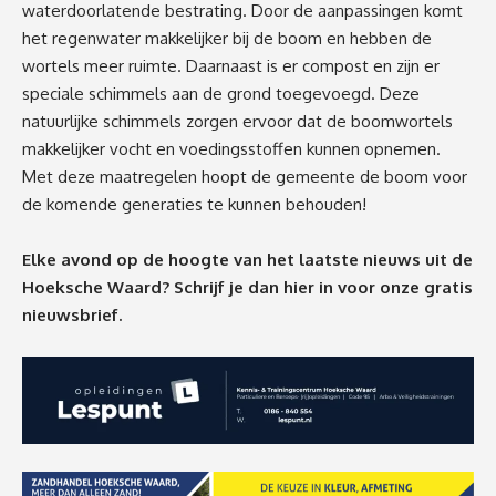
waterdoorlatende bestrating. Door de aanpassingen komt
het regenwater makkelijker bij de boom en hebben de
wortels meer ruimte. Daarnaast is er compost en zijn er
speciale schimmels aan de grond toegevoegd. Deze
natuurlijke schimmels zorgen ervoor dat de boomwortels
makkelijker vocht en voedingsstoffen kunnen opnemen.
Met deze maatregelen hoopt de gemeente de boom voor
de komende generaties te kunnen behouden!
Elke avond op de hoogte van het laatste nieuws uit de
Hoeksche Waard? Schrijf je dan
hier
in voor onze gratis
nieuwsbrief.