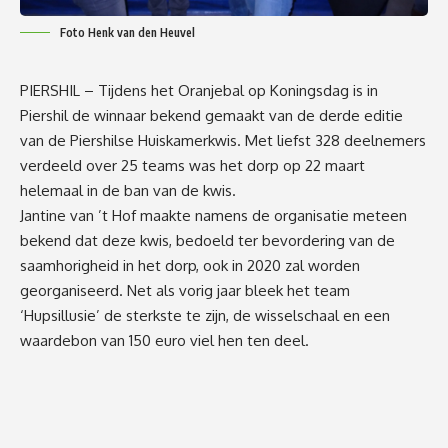
Foto Henk van den Heuvel
PIERSHIL – Tijdens het Oranjebal op Koningsdag is in
Piershil de winnaar bekend gemaakt van de derde editie
van de Piershilse Huiskamerkwis. Met liefst 328 deelnemers
verdeeld over 25 teams was het dorp op 22 maart
helemaal in de ban van de kwis.
Jantine van ’t Hof maakte namens de organisatie meteen
bekend dat deze kwis, bedoeld ter bevordering van de
saamhorigheid in het dorp, ook in 2020 zal worden
georganiseerd. Net als vorig jaar bleek het team
‘Hupsillusie’ de sterkste te zijn, de wisselschaal en een
waardebon van 150 euro viel hen ten deel.