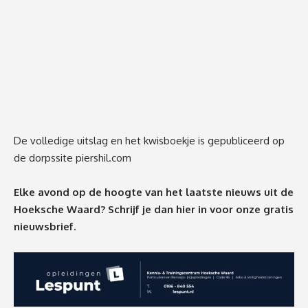
De volledige uitslag en het kwisboekje is gepubliceerd op
de dorpssite
piershil.com
Elke avond op de hoogte van het laatste nieuws uit de
Hoeksche Waard? Schrijf je dan
hier
in voor onze gratis
nieuwsbrief.