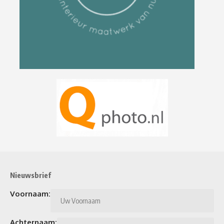
Nieuwsbrief
Voornaam:
Achternaam: