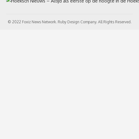
© 2022 Foxiz News Network. Ruby Design Company. All Rights Reserved.