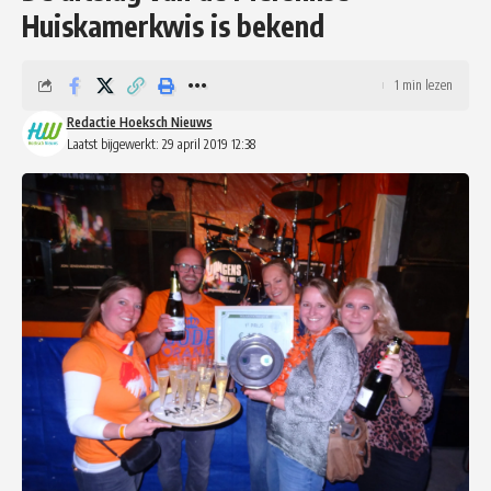
Huiskamerkwis is bekend
1 min lezen
Redactie Hoeksch Nieuws
Laatst bijgewerkt: 29 april 2019 12:38