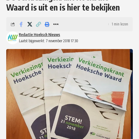
Waard is uit en is hier te bekijken
1 min lezen
Redactie Hoeksch Nieuws
Laatst bijgewerkt: 7 november 2018 17:30