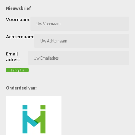
Nieuwsbrief
Voornaam:
Achternaam:
Email
adres:
Onderdeel van: