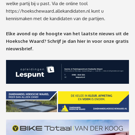
welke partij bij u past. Via de online tool
https://hoekschewaard.allekandidaten.nl
kunt u
kennismaken met de kandidaten van de partijen.
Elke avond op de hoogte van het laatste nieuws uit de
Hoeksche Waard? Schrijf je dan
hier
in voor onze gratis
nieuwsbrief.