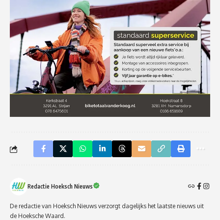
Redactie Hoeksch Nieuws
De redactie van Hoeksch Nieuws verzorgt dagelijks het laatste nieuws uit
de Hoeksche Waard.