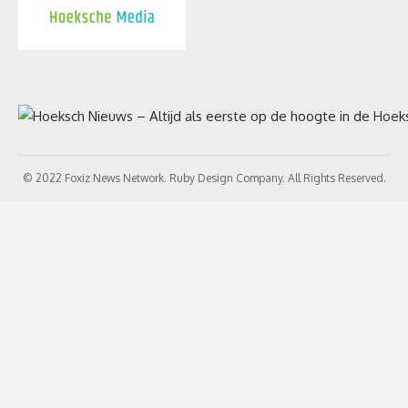
© 2022 Foxiz News Network. Ruby Design Company. All Rights Reserved.