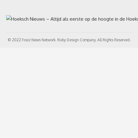
© 2022 Foxiz News Network. Ruby Design Company. All Rights Reserved.