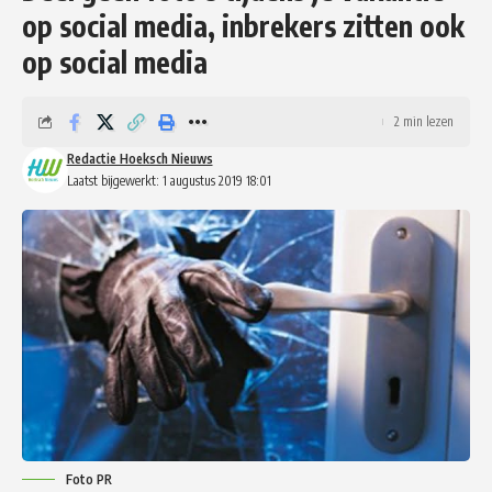
op social media, inbrekers zitten ook
op social media
2 min lezen
Redactie Hoeksch Nieuws
Laatst bijgewerkt: 1 augustus 2019 18:01
Foto PR