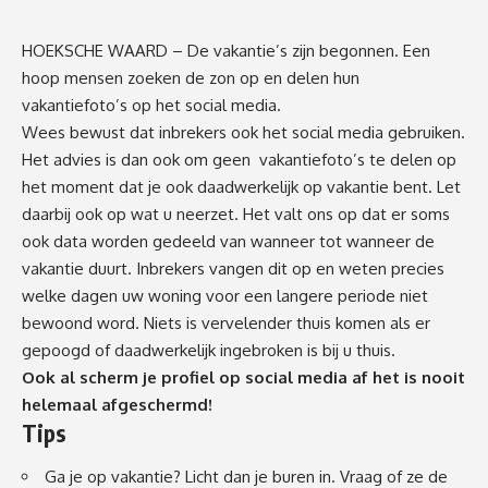
HOEKSCHE WAARD – De vakantie’s zijn begonnen. Een
hoop mensen zoeken de zon op en delen hun
vakantiefoto’s op het social media.
Wees bewust dat inbrekers ook het social media gebruiken.
Het advies is dan ook om geen vakantiefoto’s te delen op
het moment dat je ook daadwerkelijk op vakantie bent. Let
daarbij ook op wat u neerzet. Het valt ons op dat er soms
ook data worden gedeeld van wanneer tot wanneer de
vakantie duurt. Inbrekers vangen dit op en weten precies
welke dagen uw woning voor een langere periode niet
bewoond word. Niets is vervelender thuis komen als er
gepoogd of daadwerkelijk ingebroken is bij u thuis.
Ook al scherm je profiel op social media af het is nooit
helemaal afgeschermd!
Tips
Ga je op vakantie? Licht dan je buren in. Vraag of ze de