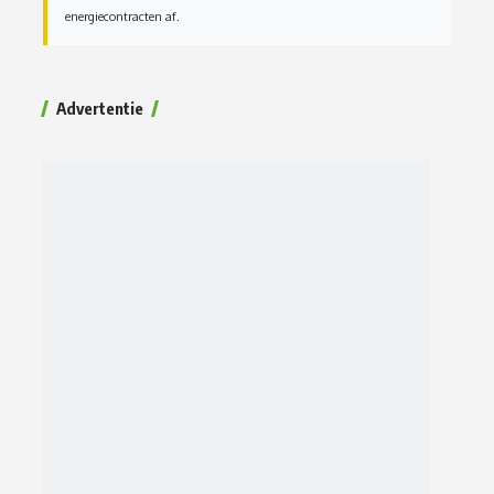
energiecontracten af.
Advertentie