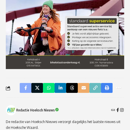
Redactie Hoeksch Nieuws
De redactie van Hoeksch Nieuws verzorgt dagelijks het laatste nieuws uit
de Hoeksche Waard.