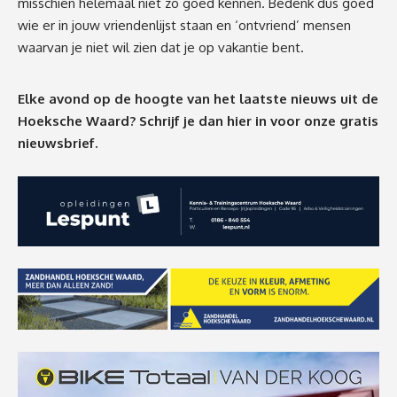
misschien helemaal niet zo goed kennen. Bedenk dus goed
wie er in jouw vriendenlijst staan en ‘ontvriend’ mensen
waarvan je niet wil zien dat je op vakantie bent.
Elke avond op de hoogte van het laatste nieuws uit de
Hoeksche Waard? Schrijf je dan
hier
in voor onze gratis
nieuwsbrief.