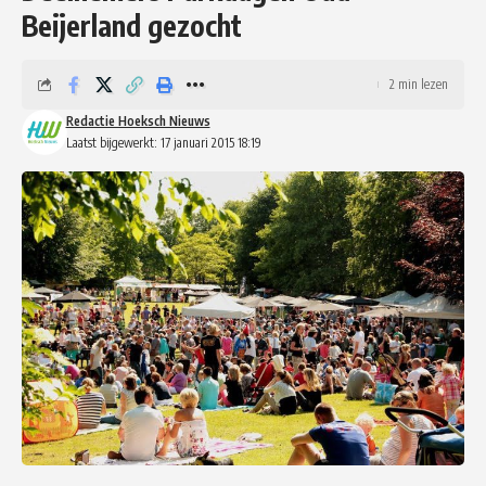
Beijerland gezocht
2 min lezen
Redactie Hoeksch Nieuws
Laatst bijgewerkt: 17 januari 2015 18:19