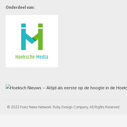
Onderdeel van:
© 2022 Foxiz News Network. Ruby Design Company. All Rights Reserved.