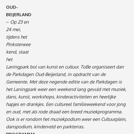
OUD-
BEIJERLAND
–
Op 23 en
24 mei,
tijdens het
Pinksterwee
kend, staat
het
Laningpark bol van kunst en cultuur. ToBe organiseert dan
de Parkdagen Oud-Beijerland, in opdracht van de
Gemeente. Met deze negende editie van de Parkdagen is
het Laningpark weer een weekend lang gevuld met muziek,
dans, kunst, workshops, kinderactiviteiten en heerlijke
hapjes en drankjes. Een cultureel familieweekend voor jong
en oud, met als rode draad een breed muziekprogramma.
Ook is er rondom het muziekpodium weer een Cultuurplein,
danspodium, kinderveld en parkterras.