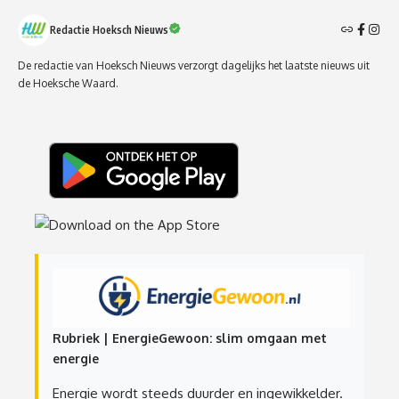
Redactie Hoeksch Nieuws
De redactie van Hoeksch Nieuws verzorgt dagelijks het laatste nieuws uit
de Hoeksche Waard.
Rubriek | EnergieGewoon: slim omgaan met
energie
Energie wordt steeds duurder en ingewikkelder.