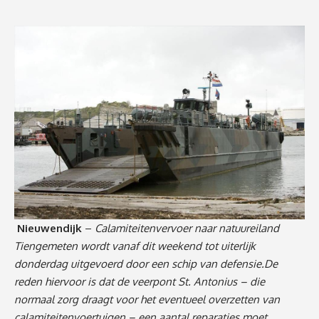
Nieuwendijk
–
Calamiteitenvervoer naar natuureiland
Tiengemeten wordt vanaf dit weekend tot uiterlijk
donderdag uitgevoerd door een schip van defensie.De
reden hiervoor is dat de veerpont St. Antonius – die
normaal zorg draagt voor het eventueel overzetten van
calamiteitenvoertuigen – een aantal reparaties moet