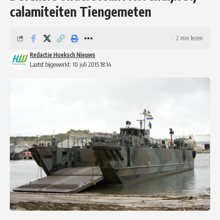
calamiteiten Tiengemeten
2 min lezen
Redactie Hoeksch Nieuws
Laatst bijgewerkt: 10 juli 2015 18:14