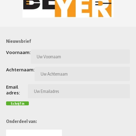
Nieuwsbrief
Voornaam:
Achternaam:
Email
adres:
Onderdeel van: