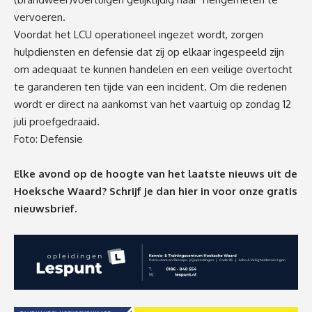
vervoeren.
Voordat het LCU operationeel ingezet wordt, zorgen
hulpdiensten en defensie dat zij op elkaar ingespeeld zijn
om adequaat te kunnen handelen en een veilige overtocht
te garanderen ten tijde van een incident. Om die redenen
wordt er direct na aankomst van het vaartuig op zondag 12
juli proefgedraaid.
Foto: Defensie
Elke avond op de hoogte van het laatste nieuws uit de
Hoeksche Waard? Schrijf je dan
hier
in voor onze gratis
nieuwsbrief.