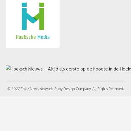
© 2022 Foxiz News Network. Ruby Design Company. All Rights Reserved.