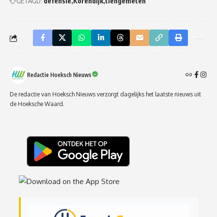
GETAGD:
defensie
Korendijk
tiengemeten
Redactie Hoeksch Nieuws
De redactie van Hoeksch Nieuws verzorgt dagelijks het laatste nieuws uit
de Hoeksche Waard.