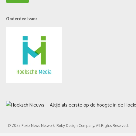
Onderdeel van:
© 2022 Foxiz News Network. Ruby Design Company. All Rights Reserved.