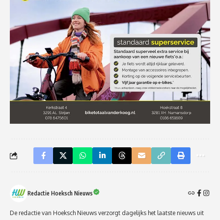
Redactie Hoeksch Nieuws
De redactie van Hoeksch Nieuws verzorgt dagelijks het laatste nieuws uit