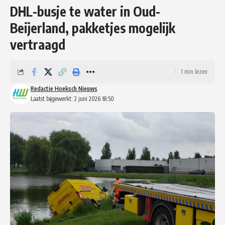
DHL-busje te water in Oud-
Beijerland, pakketjes mogelijk
vertraagd
1 min lezen
Redactie Hoeksch Nieuws
Laatst bijgewerkt: 2 juni 2026 18:50