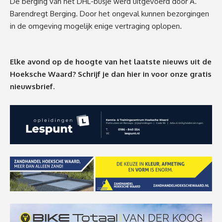
De berging van het DHL-busje werd uitgevoerd door A.
Barendregt Berging. Door het ongeval kunnen bezorgingen
in de omgeving mogelijk enige vertraging oplopen.
Elke avond op de hoogte van het laatste nieuws uit de
Hoeksche Waard? Schrijf je dan
hier
in voor onze gratis
nieuwsbrief.