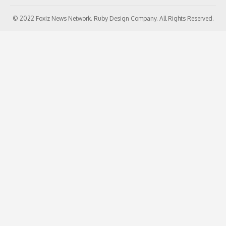
© 2022 Foxiz News Network. Ruby Design Company. All Rights Reserved.