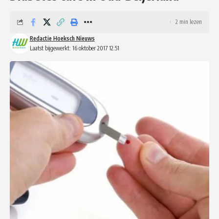
2 min lezen
Redactie Hoeksch Nieuws
Laatst bijgewerkt: 16 oktober 2017 12:51