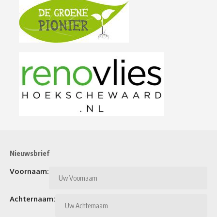
Nieuwsbrief
Voornaam:
Achternaam: