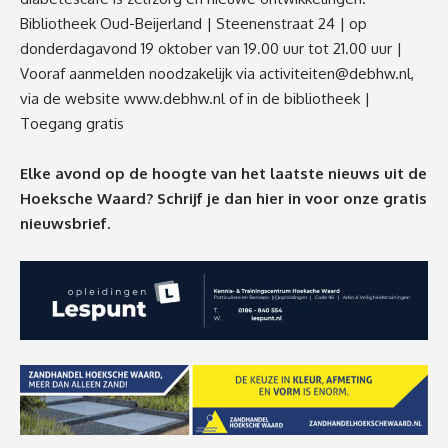
Bibliotheek Oud-Beijerland | Steenenstraat 24 | op
donderdagavond 19 oktober van 19.00 uur tot 21.00 uur |
Vooraf aanmelden noodzakelijk via
activiteiten@debhw.nl
,
via de website
www.debhw.nl
of in de bibliotheek |
Toegang gratis
Elke avond op de hoogte van het laatste nieuws uit de
Hoeksche Waard? Schrijf je dan
hier
in voor onze gratis
nieuwsbrief.