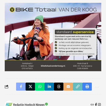
Redactie Hoeksch Nieuws