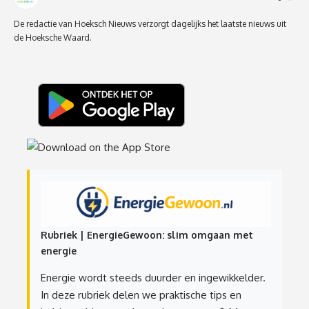
De redactie van Hoeksch Nieuws verzorgt dagelijks het laatste nieuws uit
de Hoeksche Waard.
Rubriek | EnergieGewoon: slim omgaan met
energie
Energie wordt steeds duurder en ingewikkelder.
In deze rubriek delen we praktische tips en