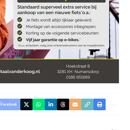
Facebook