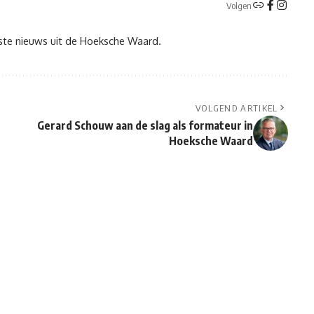
Volgen
tste nieuws uit de Hoeksche Waard.
VOLGEND ARTIKEL
Gerard Schouw aan de slag als formateur in
Hoeksche Waard