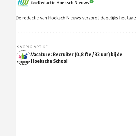
Redactie Hoeksch Nieuws
Door
De redactie van Hoeksch Nieuws verzorgt dagelijks het laa
VORIG ARTIKEL
Vacature: Recruiter (0,8 fte / 32 uur) bij de
Hoeksche School