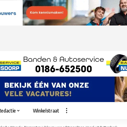
Redactie
Winkelstraat