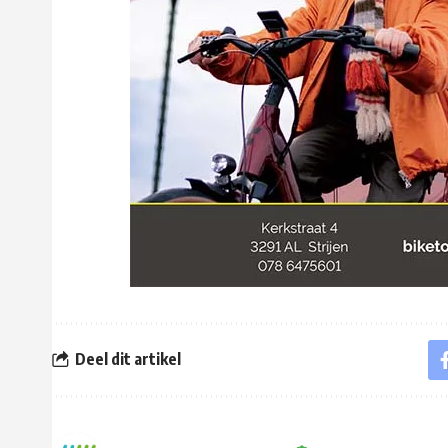
Deel dit artikel