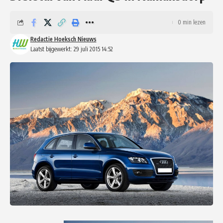
0 min lezen
Redactie Hoeksch Nieuws
Laatst bijgewerkt: 29 juli 2015 14:52