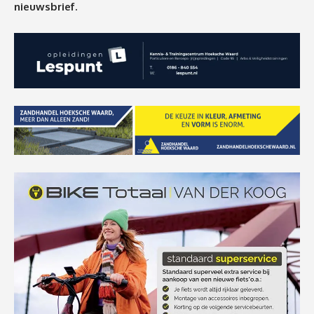
nieuwsbrief.