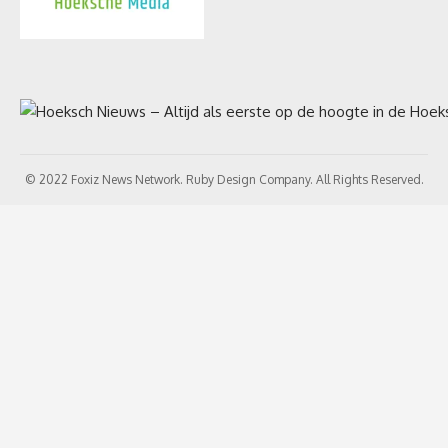
© 2022 Foxiz News Network. Ruby Design Company. All Rights Reserved.