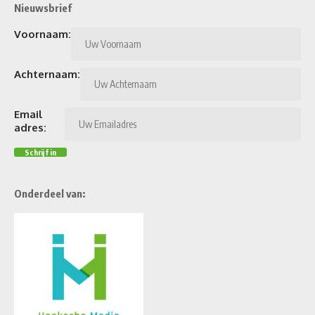
Nieuwsbrief
Voornaam:
Achternaam:
Email
adres:
Onderdeel van: