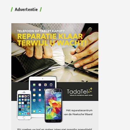
Advertentie