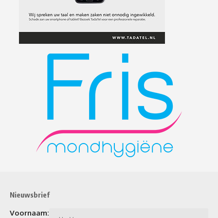
Nieuwsbrief
Voornaam: