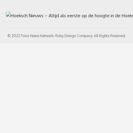
© 2022 Foxiz News Network. Ruby Design Company. All Rights Reserved.