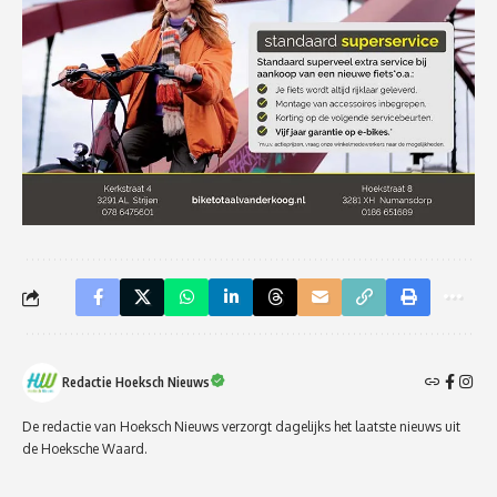
Redactie Hoeksch Nieuws
De redactie van Hoeksch Nieuws verzorgt dagelijks het laatste nieuws uit
de Hoeksche Waard.