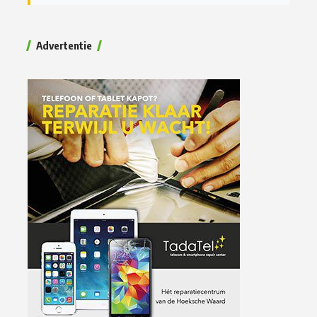
Advertentie