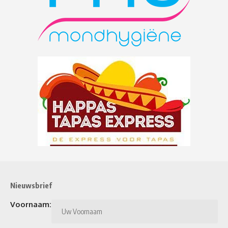
Nieuwsbrief
Voornaam: