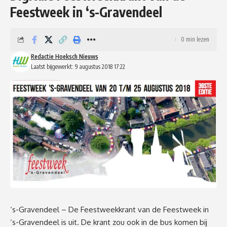
Feestweek in ‘s-Gravendeel
0 min lezen
Redactie Hoeksch Nieuws
Laatst bijgewerkt: 9 augustus 2018 17:22
‘s-Gravendeel – De Feestweekkrant van de Feestweek in
‘s-Gravendeel is uit. De krant zou ook in de bus komen bij