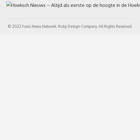
© 2022 Foxiz News Network. Ruby Design Company. All Rights Reserved.