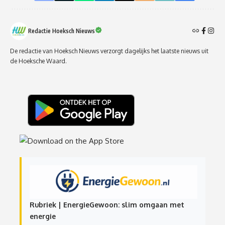
Redactie Hoeksch Nieuws
De redactie van Hoeksch Nieuws verzorgt dagelijks het laatste nieuws uit
de Hoeksche Waard.
Rubriek | EnergieGewoon: slim omgaan met
energie