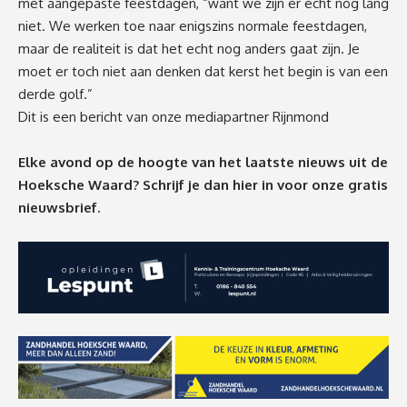
met aangepaste feestdagen, “want we zijn er echt nog lang
niet. We werken toe naar enigszins normale feestdagen,
maar de realiteit is dat het echt nog anders gaat zijn. Je
moet er toch niet aan denken dat kerst het begin is van een
derde golf.”
Dit is een bericht van onze mediapartner Rijnmond
Elke avond op de hoogte van het laatste nieuws uit de
Hoeksche Waard? Schrijf je dan
hier
in voor onze gratis
nieuwsbrief.