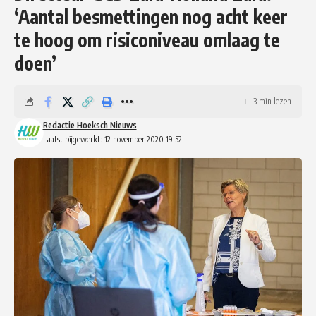
‘Aantal besmettingen nog acht keer
te hoog om risiconiveau omlaag te
doen’
3 min lezen
Redactie Hoeksch Nieuws
Laatst bijgewerkt: 12 november 2020 19:52