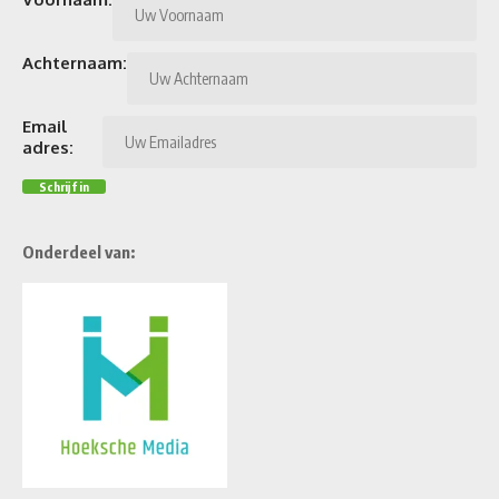
Achternaam:
Email
adres:
Onderdeel van: