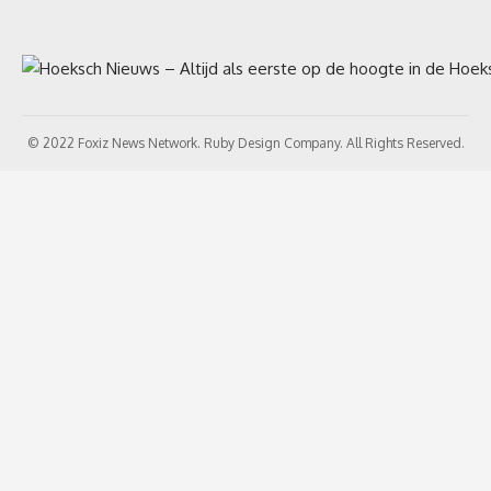
© 2022 Foxiz News Network. Ruby Design Company. All Rights Reserved.