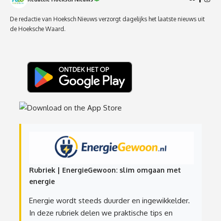
De redactie van Hoeksch Nieuws verzorgt dagelijks het laatste nieuws uit
de Hoeksche Waard.
Rubriek | EnergieGewoon: slim omgaan met
energie
Energie wordt steeds duurder en ingewikkelder.
In deze rubriek delen we praktische tips en