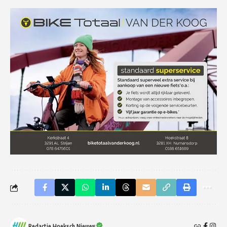
Redactie Hoeksch Nieuws