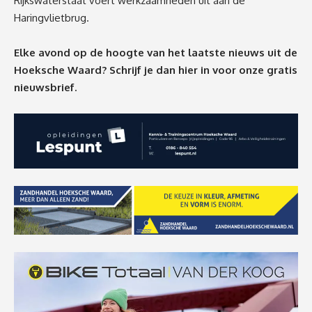
Rijkswaterstaat voert werkzaamheden uit aan de
Haringvlietbrug.
Elke avond op de hoogte van het laatste nieuws uit de
Hoeksche Waard? Schrijf je dan
hier
in voor onze gratis
nieuwsbrief.