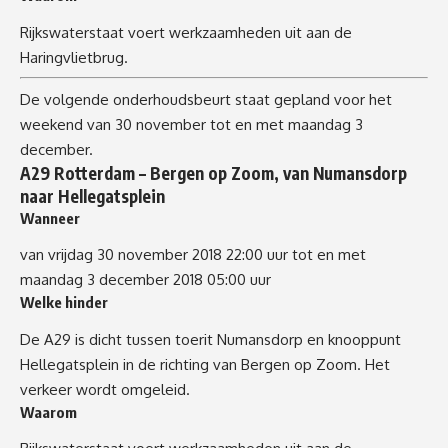
Rijkswaterstaat voert werkzaamheden uit aan de
Haringvlietbrug.
De volgende onderhoudsbeurt staat gepland voor het
weekend van 30 november tot en met maandag 3
december.
A29 Rotterdam – Bergen op Zoom, van Numansdorp
naar Hellegatsplein
Wanneer
van vrijdag 30 november 2018 22:00 uur tot en met
maandag 3 december 2018 05:00 uur
Welke hinder
De A29 is dicht tussen toerit Numansdorp en knooppunt
Hellegatsplein in de richting van Bergen op Zoom. Het
verkeer wordt omgeleid.
Waarom