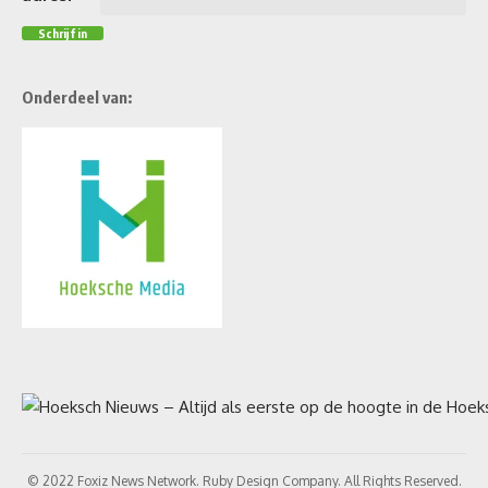
Onderdeel van:
© 2022 Foxiz News Network. Ruby Design Company. All Rights Reserved.