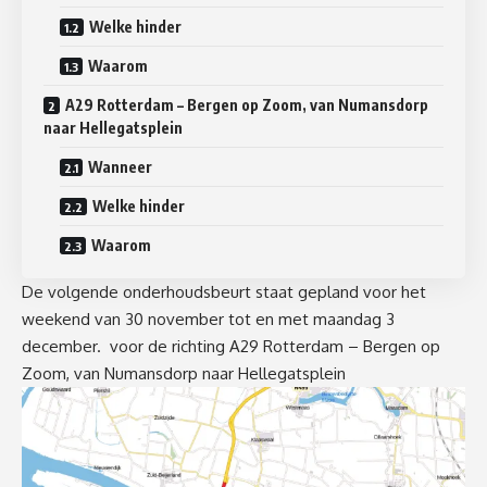
Welke hinder
Waarom
A29 Rotterdam – Bergen op Zoom, van Numansdorp
naar Hellegatsplein
Wanneer
Welke hinder
Waarom
De volgende onderhoudsbeurt staat gepland voor het
weekend van 30 november tot en met maandag 3
december. voor de richting A29 Rotterdam – Bergen op
Zoom, van Numansdorp naar Hellegatsplein