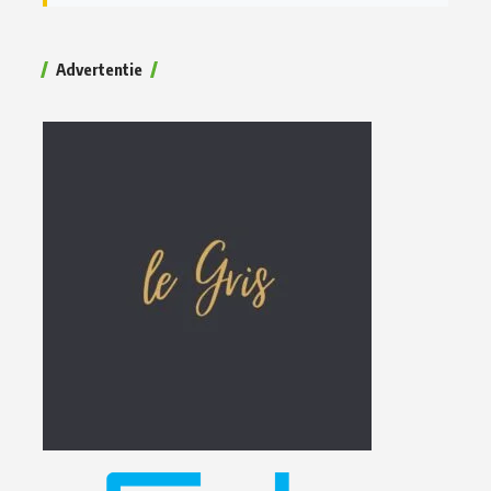
Advertentie