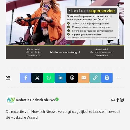
Redactie Hoeksch Nieuws
De redactie van Hoeksch Nieuws verzorgt dagelijks het laatste nieuws uit
de Hoeksche Waard.