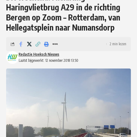
Haringvlietbrug A29 in de richting
Bergen op Zoom – Rotterdam, van
Hellegatsplein naar Numansdorp
2 min lezen
Redactie Hoeksch Nieuws
Laatst bijgewerkt: 12 november 2018 13:50