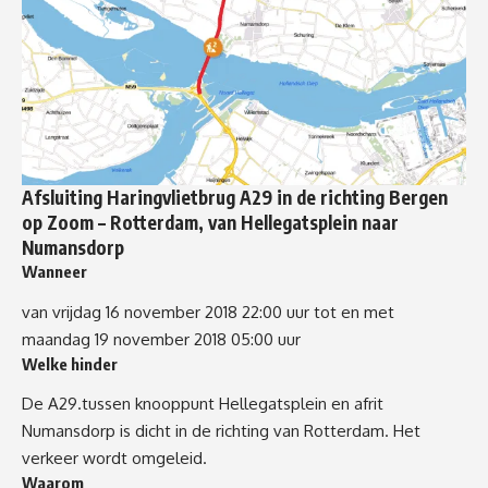
Afsluiting Haringvlietbrug A29 in de richting Bergen
op Zoom – Rotterdam, van Hellegatsplein naar
Numansdorp
Wanneer
van vrijdag 16 november 2018 22:00 uur tot en met
maandag 19 november 2018 05:00 uur
Welke hinder
De A29.tussen knooppunt Hellegatsplein en afrit
Numansdorp is dicht in de richting van Rotterdam. Het
verkeer wordt omgeleid.
Waarom