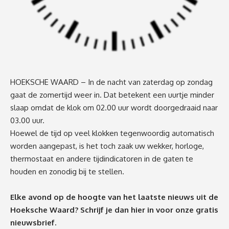
HOEKSCHE WAARD – In de nacht van zaterdag op zondag
gaat de zomertijd weer in. Dat betekent een uurtje minder
slaap omdat de klok om 02.00 uur wordt doorgedraaid naar
03.00 uur.
Hoewel de tijd op veel klokken tegenwoordig automatisch
worden aangepast, is het toch zaak uw wekker, horloge,
thermostaat en andere tijdindicatoren in de gaten te
houden en zonodig bij te stellen.
Elke avond op de hoogte van het laatste nieuws uit de
Hoeksche Waard? Schrijf je dan
hier
in voor onze gratis
nieuwsbrief.