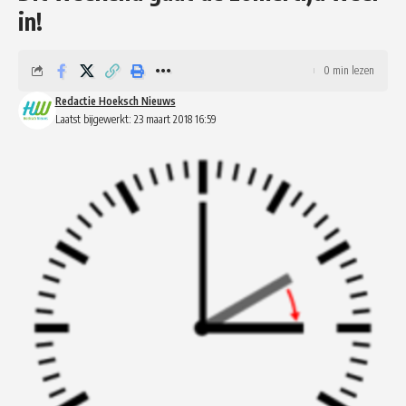
in!
0 min lezen
Redactie Hoeksch Nieuws
Laatst bijgewerkt: 23 maart 2018 16:59