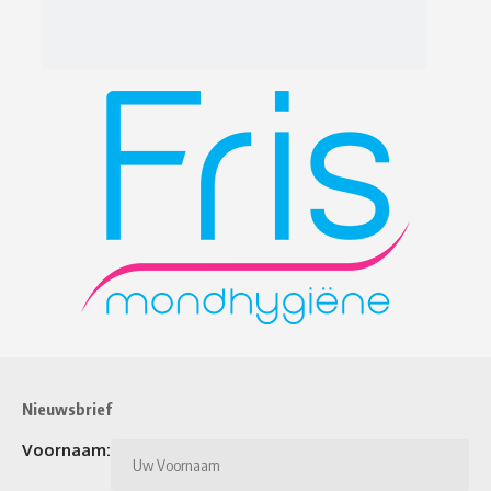
Nieuwsbrief
Voornaam: