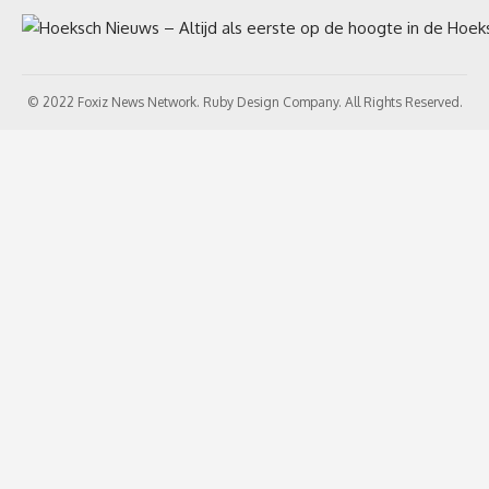
© 2022 Foxiz News Network. Ruby Design Company. All Rights Reserved.