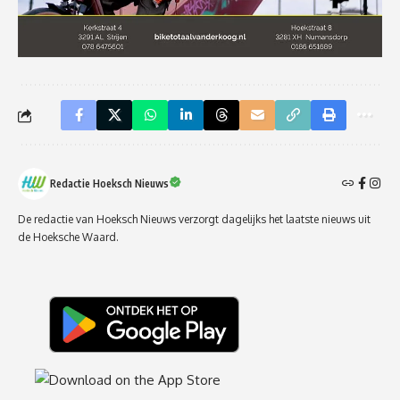
Redactie Hoeksch Nieuws
De redactie van Hoeksch Nieuws verzorgt dagelijks het laatste nieuws uit
de Hoeksche Waard.