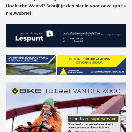
Hoeksche Waard? Schrijf je dan
hier
in voor onze gratis
nieuwsbrief.