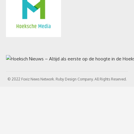
© 2022 Foxiz News Network. Ruby Design Company. All Rights Reserved.