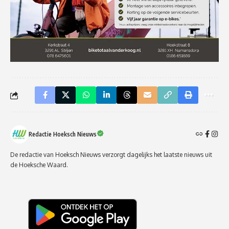
Redactie Hoeksch Nieuws
De redactie van Hoeksch Nieuws verzorgt dagelijks het laatste nieuws uit
de Hoeksche Waard.