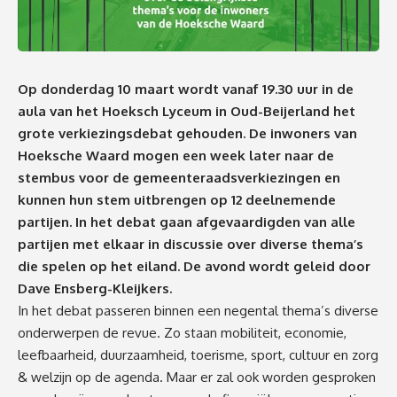
Op donderdag 10 maart wordt vanaf 19.30 uur in de
aula van het Hoeksch Lyceum in Oud-Beijerland het
grote verkiezingsdebat gehouden. De inwoners van
Hoeksche Waard mogen een week later naar de
stembus voor de gemeenteraadsverkiezingen en
kunnen hun stem uitbrengen op 12 deelnemende
partijen. In het debat gaan afgevaardigden van alle
partijen met elkaar in discussie over diverse thema’s
die spelen op het eiland. De avond wordt geleid door
Dave Ensberg-Kleijkers.
In het debat passeren binnen een negental thema’s diverse
onderwerpen de revue. Zo staan mobiliteit, economie,
leefbaarheid, duurzaamheid, toerisme, sport, cultuur en zorg
& welzijn op de agenda. Maar er zal ook worden gesproken