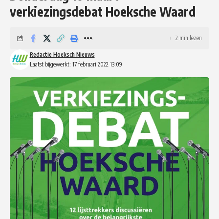
verkiezingsdebat Hoeksche Waard
2 min lezen
Redactie Hoeksch Nieuws
Laatst bijgewerkt: 17 februari 2022 13:09