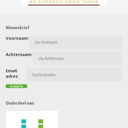
Nieuwsbrief
Voornaam:
Achternaam:
Email
adres:
Onderdeel van: