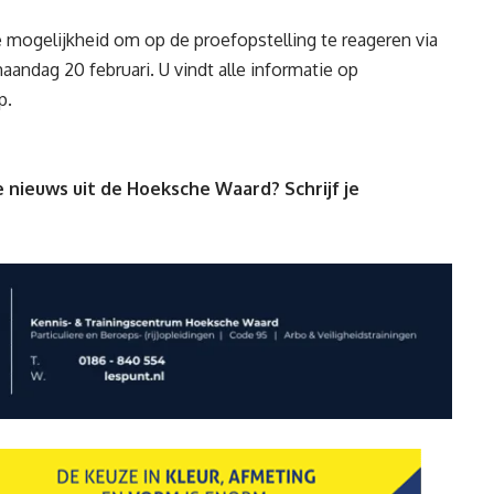
mogelijkheid om op de proefopstelling te reageren via
maandag 20 februari. U vindt alle informatie op
p
.
 nieuws uit de Hoeksche Waard? Schrijf je