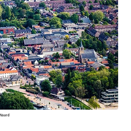
Waard