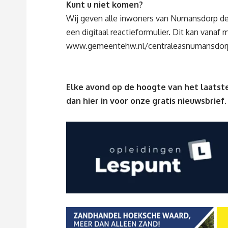
Kunt u niet komen?
Wij geven alle inwoners van Numansdorp de 
een digitaal reactieformulier. Dit kan vanaf 
www.gemeentehw.nl/centraleasnumansdor
Elke avond op de hoogte van het laatste
dan
hier
in voor onze gratis nieuwsbrief.