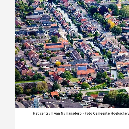
Het centrum van Numansdorp - Foto Gemeente Hoeksche 