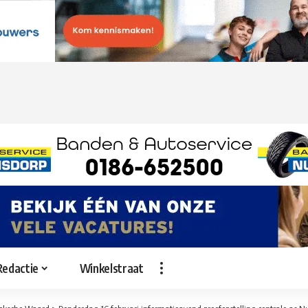
Redactie
Winkelstraat