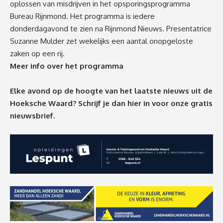
oplossen van misdrijven in het opsporingsprogramma
Bureau Rijnmond. Het programma is iedere
donderdagavond te zien na Rijnmond Nieuws. Presentatrice
Suzanne Mulder zet wekelijks een aantal onopgeloste
zaken op een rij.
Meer info over het programma
Elke avond op de hoogte van het laatste nieuws uit de
Hoeksche Waard? Schrijf je dan
hier
in voor onze gratis
nieuwsbrief.