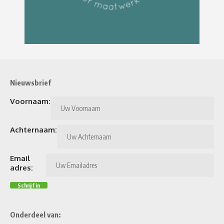
Nieuwsbrief
Voornaam:
Achternaam:
Email
adres:
Onderdeel van: