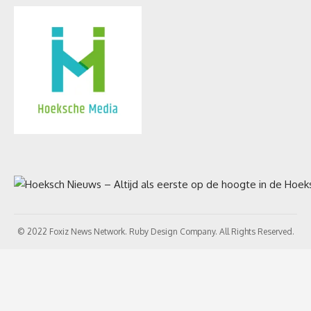
© 2022 Foxiz News Network. Ruby Design Company. All Rights Reserved.