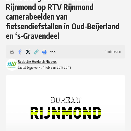
Rijnmond op RTV Rijnmond
camerabeelden van
fietsendiefstallen in Oud-Beijerland
en ‘s-Gravendeel
1 min lezen
Redactie Hoeksch Nieuws
Laatst bijgewerkt: 1 februari 2017 20:18