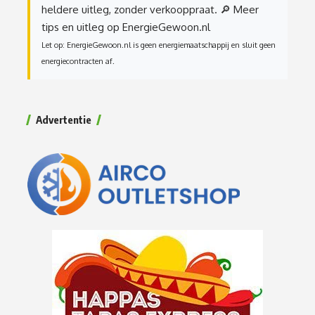
heldere uitleg, zonder verkooppraat.
🔎 Meer
tips en uitleg op EnergieGewoon.nl
Let op: EnergieGewoon.nl is geen energiemaatschappij en sluit geen
energiecontracten af.
Advertentie