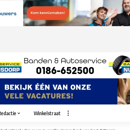
Redactie
Winkelstraat