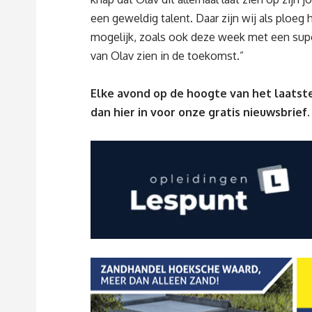
een geweldig talent. Daar zijn wij als ploeg
mogelijk, zoals ook deze week met een supe
van Olav zien in de toekomst.”
Elke avond op de hoogte van het laatste
dan
hier
in voor onze gratis nieuwsbrief.