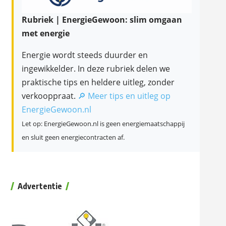
Rubriek | EnergieGewoon: slim omgaan
met energie
Energie wordt steeds duurder en
ingewikkelder. In deze rubriek delen we
praktische tips en heldere uitleg, zonder
verkooppraat.
🔎 Meer tips en uitleg op
EnergieGewoon.nl
Let op: EnergieGewoon.nl is geen energiemaatschappij
en sluit geen energiecontracten af.
Advertentie