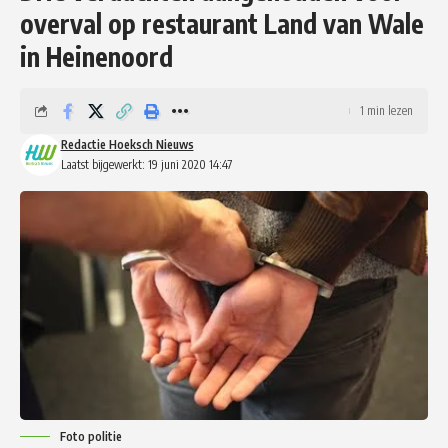
overval op restaurant Land van Wale
in Heinenoord
1 min lezen
Redactie Hoeksch Nieuws
Laatst bijgewerkt: 19 juni 2020 14:47
Foto politie