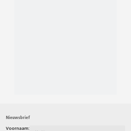
Nieuwsbrief
Voornaam: