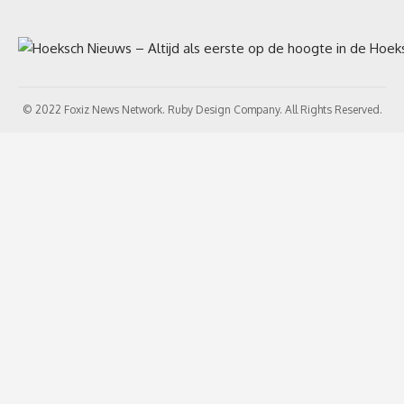
© 2022 Foxiz News Network. Ruby Design Company. All Rights Reserved.