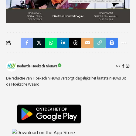
Redactie Hoeksch Nieuws
De redactie van Hoeksch Nieuws verzorgt dagelijks het laatste nieuws uit
de Hoeksche Waard.