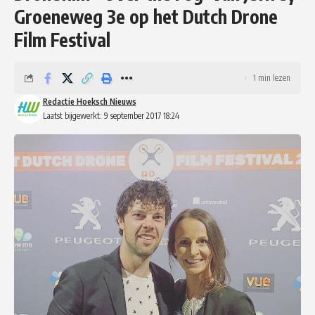
Groeneweg 3e op het Dutch Drone
Film Festival
1 min lezen
Redactie Hoeksch Nieuws
Laatst bijgewerkt: 9 september 2017 18:24