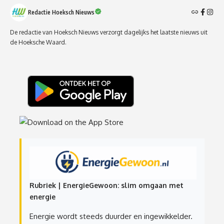
Redactie Hoeksch Nieuws
De redactie van Hoeksch Nieuws verzorgt dagelijks het laatste nieuws uit
de Hoeksche Waard.
Rubriek | EnergieGewoon: slim omgaan met
energie
Energie wordt steeds duurder en ingewikkelder.