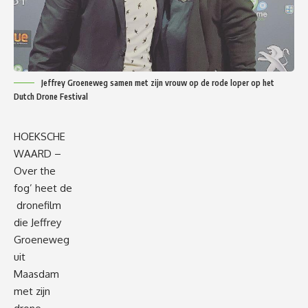
Jeffrey Groeneweg samen met zijn vrouw op de rode loper op het
Dutch Drone Festival
HOEKSCHE
WAARD –
Over the
fog’ heet de
dronefilm
die Jeffrey
Groeneweg
uit
Maasdam
met zijn