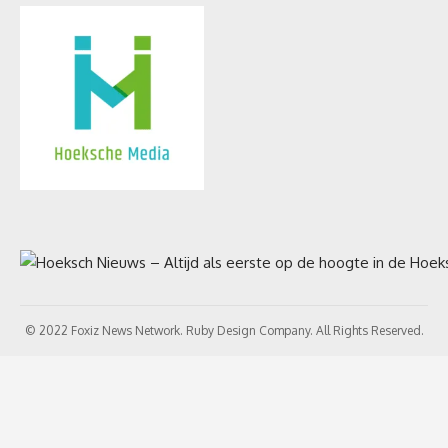
© 2022 Foxiz News Network. Ruby Design Company. All Rights Reserved.