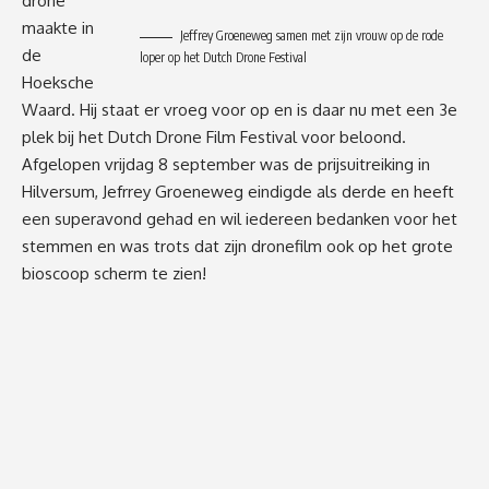
drone
maakte in
Jeffrey Groeneweg samen met zijn vrouw op de rode
de
loper op het Dutch Drone Festival
Hoeksche
Waard. Hij staat er vroeg voor op en is daar nu met een 3e
plek bij het Dutch Drone Film Festival voor beloond.
Afgelopen vrijdag 8 september was de prijsuitreiking in
Hilversum, Jefrrey Groeneweg eindigde als derde en heeft
een superavond gehad en wil iedereen bedanken voor het
stemmen en was trots dat zijn dronefilm ook op het grote
bioscoop scherm te zien!