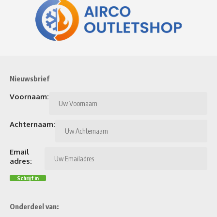
Nieuwsbrief
Voornaam:
Achternaam:
Email
adres:
Onderdeel van: