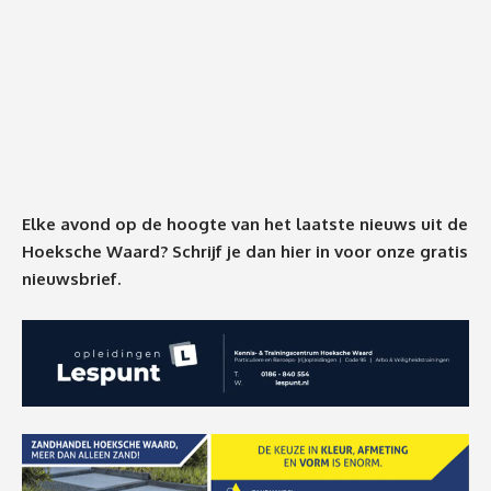
Elke avond op de hoogte van het laatste nieuws uit de
Hoeksche Waard? Schrijf je dan
hier
in voor onze gratis
nieuwsbrief.