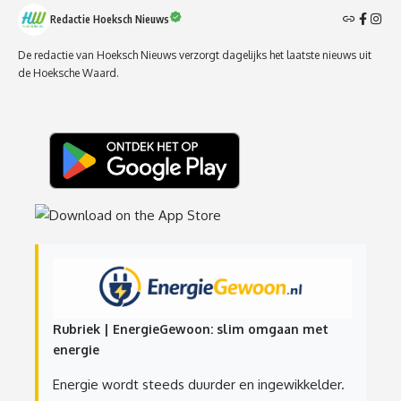
Redactie Hoeksch Nieuws
De redactie van Hoeksch Nieuws verzorgt dagelijks het laatste nieuws uit
de Hoeksche Waard.
Rubriek | EnergieGewoon: slim omgaan met
energie
Energie wordt steeds duurder en ingewikkelder.