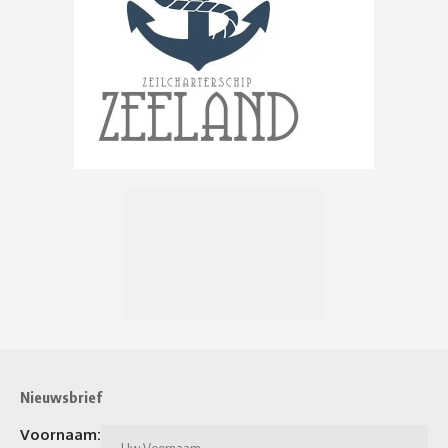
Nieuwsbrief
Voornaam: