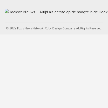
© 2022 Foxiz News Network. Ruby Design Company. All Rights Reserved.