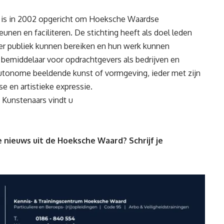
 is in 2002 opgericht om Hoeksche Waardse
eunen en faciliteren. De stichting heeft als doel leden
er publiek kunnen bereiken en hun werk kunnen
 bemiddelaar voor opdrachtgevers als bedrijven en
tonome beeldende kunst of vormgeving, ieder met zijn
se en artistieke expressie.
Kunstenaars vindt u
 nieuws uit de Hoeksche Waard? Schrijf je