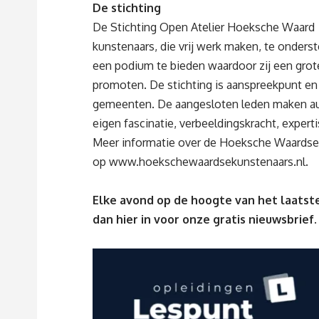
De stichting
De Stichting Open Atelier Hoeksche Waard
kunstenaars, die vrij werk maken, te onderst
een podium te bieden waardoor zij een grot
promoten. De stichting is aanspreekpunt en
gemeenten. De aangesloten leden maken au
eigen fascinatie, verbeeldingskracht, experti
Meer informatie over de Hoeksche Waardse 
op
www.hoekschewaardsekunstenaars.nl
.
Elke avond op de hoogte van het laatste
dan
hier
in voor onze gratis nieuwsbrief.