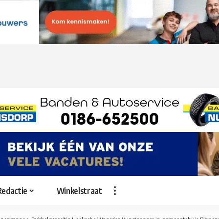
Redactie
Winkelstraat