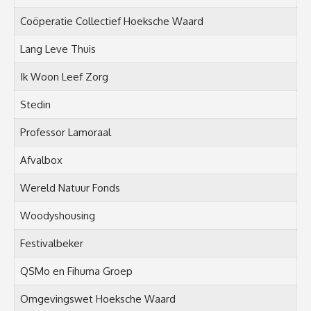
Coöperatie Collectief Hoeksche Waard
Lang Leve Thuis
Ik Woon Leef Zorg
Stedin
Professor Lamoraal
Afvalbox
Wereld Natuur Fonds
Woodyshousing
Festivalbeker
QSMo en Fihuma Groep
Omgevingswet Hoeksche Waard