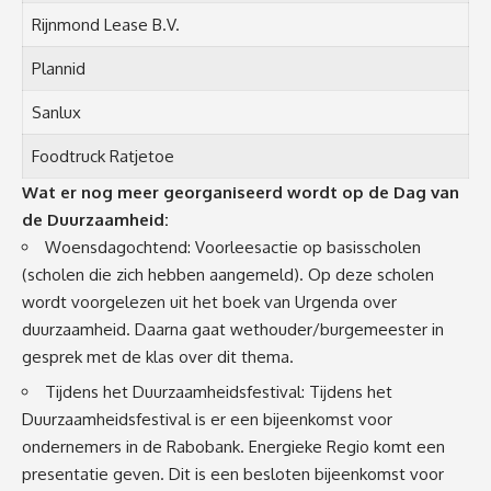
Rijnmond Lease B.V.
Plannid
Sanlux
Foodtruck Ratjetoe
Wat er nog meer georganiseerd wordt op de Dag van
de Duurzaamheid:
Woensdagochtend: Voorleesactie op basisscholen
(scholen die zich hebben aangemeld). Op deze scholen
wordt voorgelezen uit het boek van Urgenda over
duurzaamheid. Daarna gaat wethouder/burgemeester in
gesprek met de klas over dit thema.
Tijdens het Duurzaamheidsfestival: Tijdens het
Duurzaamheidsfestival is er een bijeenkomst voor
ondernemers in de Rabobank. Energieke Regio komt een
presentatie geven. Dit is een besloten bijeenkomst voor