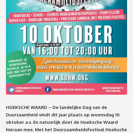
HOEKSCHE WAARD – De landelijke Dag van de
Duurzaamheid vindt dit jaar plaats op woensdag 10
oktober a.s. En natuurlijk doet de Hoeksche Waard
hieraan mee. Met het Duurzaamheidsfestival Hoeksche