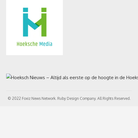
© 2022 Foxiz News Network. Ruby Design Company. All Rights Reserved.