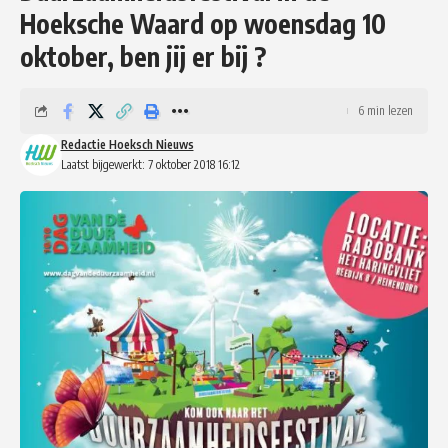
Hoeksche Waard op woensdag 10
oktober, ben jij er bij ?
6 min lezen
Redactie Hoeksch Nieuws
Laatst bijgewerkt: 7 oktober 2018 16:12