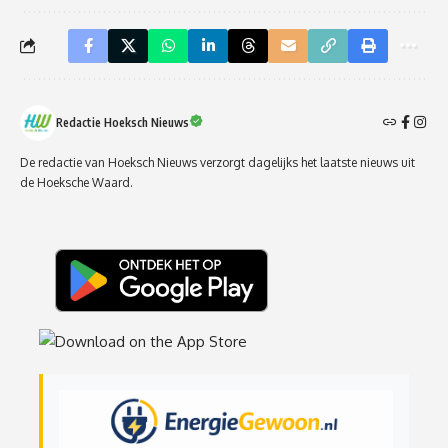
Redactie Hoeksch Nieuws
De redactie van Hoeksch Nieuws verzorgt dagelijks het laatste nieuws uit
de Hoeksche Waard.