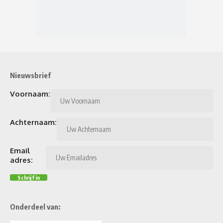
Nieuwsbrief
Voornaam:
Achternaam:
Email
adres:
Onderdeel van: