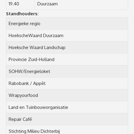
19.40
Duurzaam
Standhouders:
Energieke regio
HoekscheWaard Duurzaam
Hoeksche Waard Landschap
Provincie Zuid-Holland
SOHW/Energieloket
Rabobank / Appèl
Wrapyourfood
Land en Tuinbouworganisatie
Repair Café
Stichting Milieu Dichterbij