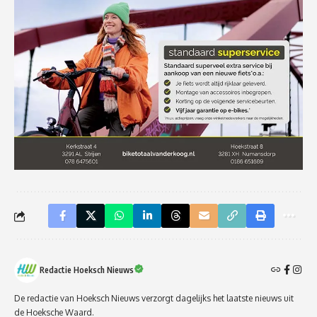
Redactie Hoeksch Nieuws
De redactie van Hoeksch Nieuws verzorgt dagelijks het laatste nieuws uit
de Hoeksche Waard.