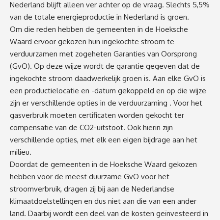
Nederland blijft alleen ver achter op de vraag. Slechts 5,5%
van de totale energieproductie in Nederland is groen.
Om die reden hebben de gemeenten in de Hoeksche
Waard ervoor gekozen hun ingekochte stroom te
verduurzamen met zogeheten Garanties van Oorsprong
(GvO). Op deze wijze wordt de garantie gegeven dat de
ingekochte stroom daadwerkelijk groen is. Aan elke GvO is
een productielocatie en -datum gekoppeld en op die wijze
zijn er verschillende opties in de verduurzaming . Voor het
gasverbruik moeten certificaten worden gekocht ter
compensatie van de CO2-uitstoot. Ook hierin zijn
verschillende opties, met elk een eigen bijdrage aan het
milieu.
Doordat de gemeenten in de Hoeksche Waard gekozen
hebben voor de meest duurzame GvO voor het
stroomverbruik, dragen zij bij aan de Nederlandse
klimaatdoelstellingen en dus niet aan die van een ander
land. Daarbij wordt een deel van de kosten geïnvesteerd in