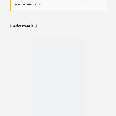
energiecontracten af.
Advertentie