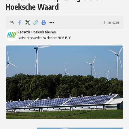
Hoeksche Waard
3 min lezen
Redactie Hoeksch Nieuws
Laatst bijgewerkt: 24 oktober 2016 15:33