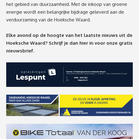
het gebied van duurzaamheid. Met de inkoop van groene
energie wordt een belangrijke bijdrage geleverd aan de
verduurzaming van de Hoeksche Waard.
Elke avond op de hoogte van het laatste nieuws uit de
Hoeksche Waard? Schrijf je dan
hier
in voor onze gratis
nieuwsbrief.