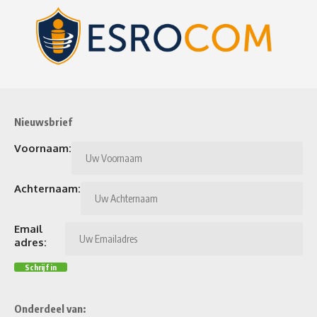
Nieuwsbrief
Voornaam:
Achternaam:
Email
adres:
Onderdeel van: