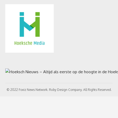
© 2022 Foxiz News Network. Ruby Design Company. All Rights Reserved.