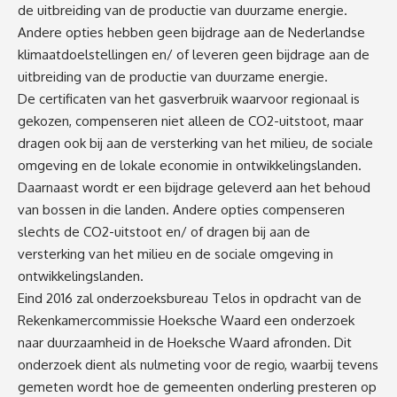
de uitbreiding van de productie van duurzame energie.
Andere opties hebben geen bijdrage aan de Nederlandse
klimaatdoelstellingen en/ of leveren geen bijdrage aan de
uitbreiding van de productie van duurzame energie.
De certificaten van het gasverbruik waarvoor regionaal is
gekozen, compenseren niet alleen de CO2-uitstoot, maar
dragen ook bij aan de versterking van het milieu, de sociale
omgeving en de lokale economie in ontwikkelingslanden.
Daarnaast wordt er een bijdrage geleverd aan het behoud
van bossen in die landen. Andere opties compenseren
slechts de CO2-uitstoot en/ of dragen bij aan de
versterking van het milieu en de sociale omgeving in
ontwikkelingslanden.
Eind 2016 zal onderzoeksbureau Telos in opdracht van de
Rekenkamercommissie Hoeksche Waard een onderzoek
naar duurzaamheid in de Hoeksche Waard afronden. Dit
onderzoek dient als nulmeting voor de regio, waarbij tevens
gemeten wordt hoe de gemeenten onderling presteren op