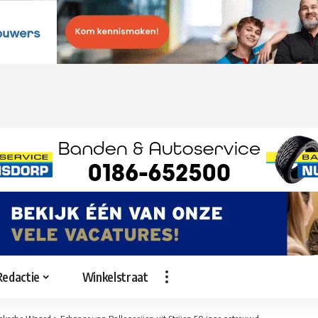
Redactie
Winkelstraat