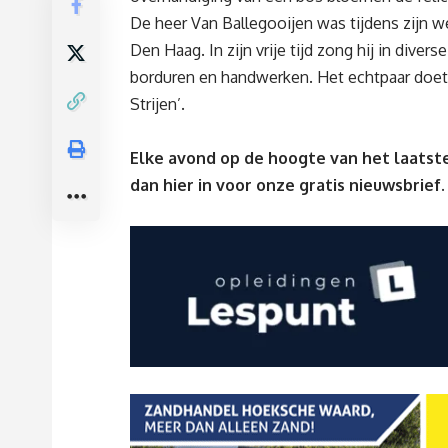
De heer Van Ballegooijen was tijdens zijn 
Den Haag. In zijn vrije tijd zong hij in dive
borduren en handwerken. Het echtpaar doet 
Strijen’.
Elke avond op de hoogte van het laatste
dan
hier
in voor onze gratis nieuwsbrief.