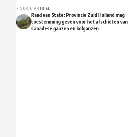
VORIG ARTIKEL
Raad van State: Provincie Zuid Holland mag
toestemming geven voor het afschieten van
Canadese ganzen en kolganzen