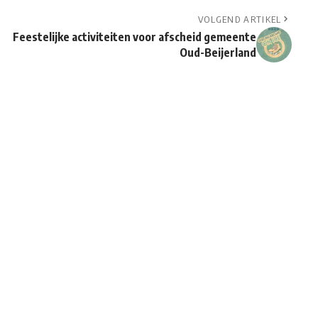
VOLGEND ARTIKEL
Feestelijke activiteiten voor afscheid gemeente
Oud-Beijerland