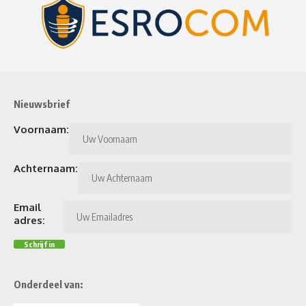
Nieuwsbrief
Voornaam:
Achternaam:
Email
adres:
Onderdeel van: