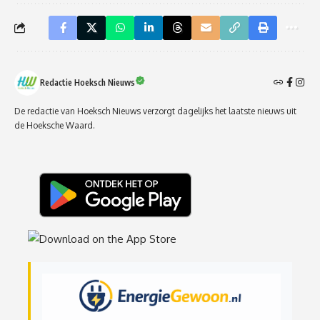
Redactie Hoeksch Nieuws
De redactie van Hoeksch Nieuws verzorgt dagelijks het laatste nieuws uit
de Hoeksche Waard.