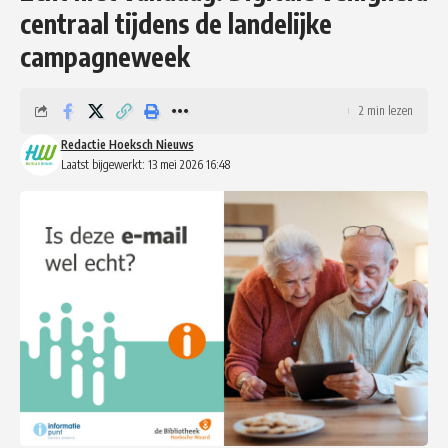
centraal tijdens de landelijke
campagneweek
2 min lezen
Redactie Hoeksch Nieuws
Laatst bijgewerkt: 13 mei 2026 16:48