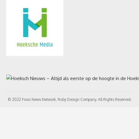
© 2022 Foxiz News Network. Ruby Design Company. All Rights Reserved.