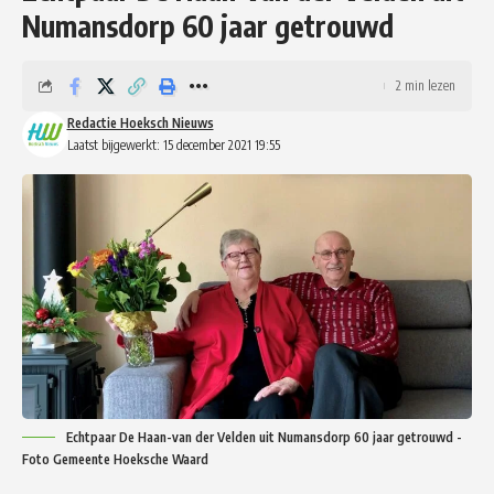
Numansdorp 60 jaar getrouwd
2 min lezen
Redactie Hoeksch Nieuws
Laatst bijgewerkt: 15 december 2021 19:55
Echtpaar De Haan-van der Velden uit Numansdorp 60 jaar getrouwd -
Foto Gemeente Hoeksche Waard