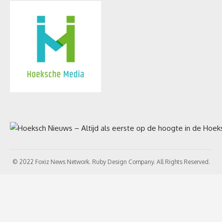
© 2022 Foxiz News Network. Ruby Design Company. All Rights Reserved.