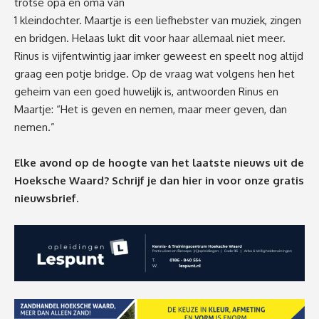
trotse opa en oma van
1 kleindochter. Maartje is een liefhebster van muziek, zingen
en bridgen. Helaas lukt dit voor haar allemaal niet meer.
Rinus is vijfentwintig jaar imker geweest en speelt nog altijd
graag een potje bridge. Op de vraag wat volgens hen het
geheim van een goed huwelijk is, antwoorden Rinus en
Maartje: “Het is geven en nemen, maar meer geven, dan
nemen.”
Elke avond op de hoogte van het laatste nieuws uit de
Hoeksche Waard? Schrijf je dan
hier
in voor onze gratis
nieuwsbrief.