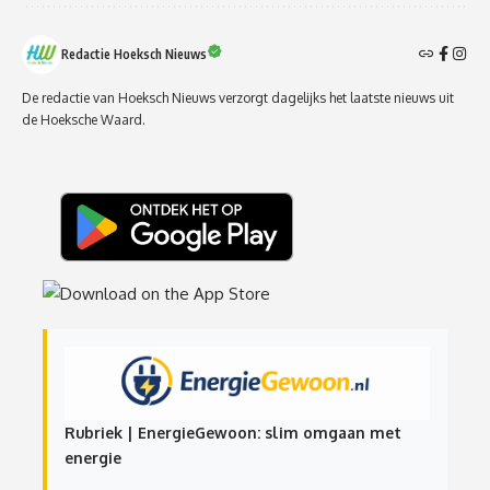
Redactie Hoeksch Nieuws
De redactie van Hoeksch Nieuws verzorgt dagelijks het laatste nieuws uit
de Hoeksche Waard.
Rubriek | EnergieGewoon: slim omgaan met
energie