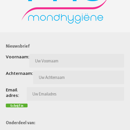
Nieuwsbrief
Voornaam:
Achternaam:
Email
adres:
Onderdeel van: