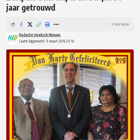
jaar getrouwd
0 min lezen
Redactie Hoeksch Nieuws
Laatst bijgewerkt: 9 maart 2016 20:16