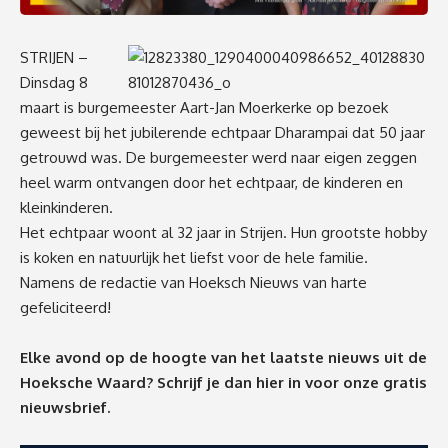
STRIJEN –
Dinsdag 8
maart is burgemeester Aart-Jan Moerkerke op bezoek
geweest bij het jubilerende echtpaar Dharampai dat 50 jaar
getrouwd was. De burgemeester werd naar eigen zeggen
heel warm ontvangen door het echtpaar, de kinderen en
kleinkinderen.
Het echtpaar woont al 32 jaar in Strijen. Hun grootste hobby
is koken en natuurlijk het liefst voor de hele familie.
Namens de redactie van Hoeksch Nieuws van harte
gefeliciteerd!
Elke avond op de hoogte van het laatste nieuws uit de
Hoeksche Waard? Schrijf je dan
hier
in voor onze gratis
nieuwsbrief.