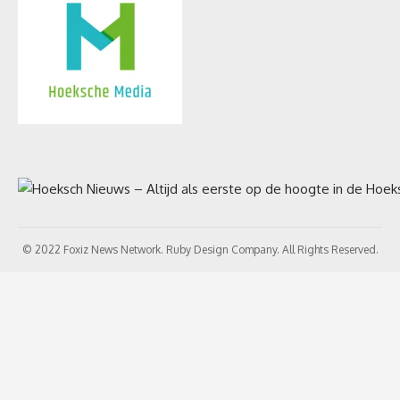
© 2022 Foxiz News Network. Ruby Design Company. All Rights Reserved.