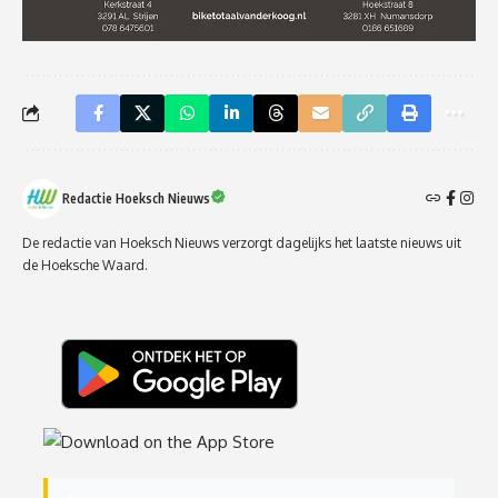
Redactie Hoeksch Nieuws
De redactie van Hoeksch Nieuws verzorgt dagelijks het laatste nieuws uit
de Hoeksche Waard.