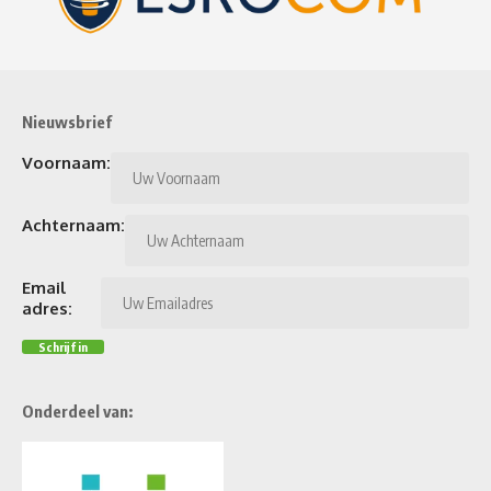
Nieuwsbrief
Voornaam:
Achternaam:
Email
adres:
Onderdeel van: