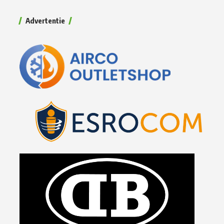
Advertentie