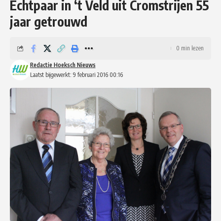
Echtpaar in ‘t Veld uit Cromstrijen 55
jaar getrouwd
0 min lezen
Redactie Hoeksch Nieuws
Laatst bijgewerkt: 9 februari 2016 00:16