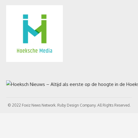
© 2022 Foxiz News Network. Ruby Design Company. All Rights Reserved.