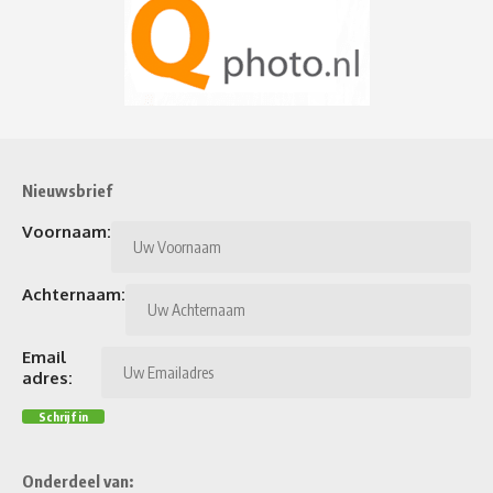
Nieuwsbrief
Voornaam:
Achternaam:
Email
adres:
Onderdeel van: