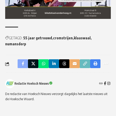
GETAGD:
55 jaar getrouwd
cromstrijen
klaaswaal
numansdorp
Redactie Hoeksch Nieuws
De redactie van Hoeksch Nieuws verzorgt dagelijks het laatste nieuws uit
de Hoeksche Waard.