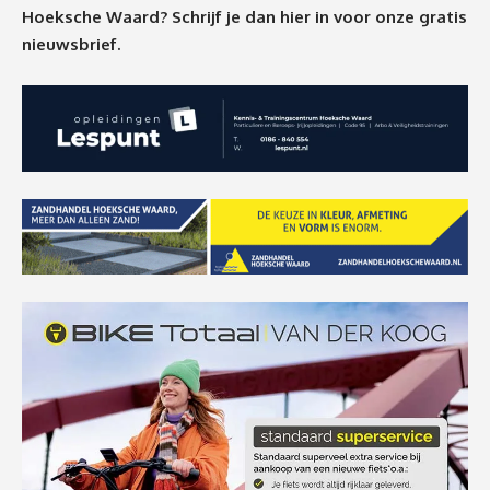
Hoeksche Waard? Schrijf je dan
hier
in voor onze gratis
nieuwsbrief.