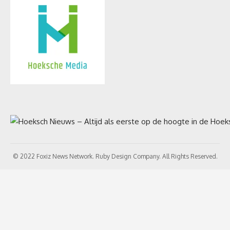
© 2022 Foxiz News Network. Ruby Design Company. All Rights Reserved.