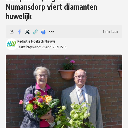
Numansdorp viert diamanten
huwelijk
1 min lezen
Redactie Hoeksch Nieuws
Laatst bijgewerkt: 26 april 2021 15:16