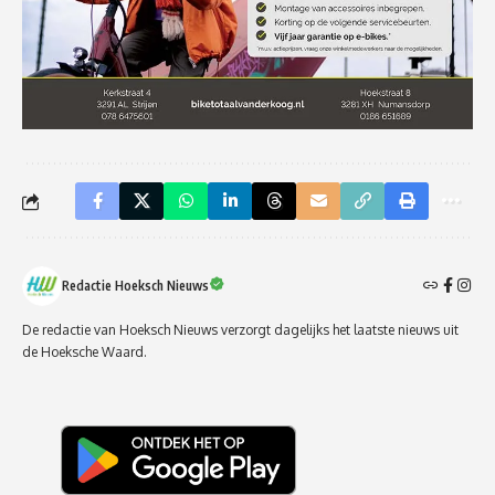
Redactie Hoeksch Nieuws
De redactie van Hoeksch Nieuws verzorgt dagelijks het laatste nieuws uit
de Hoeksche Waard.