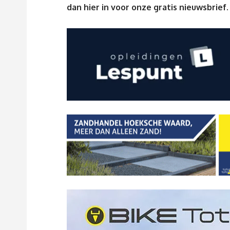
dan
hier
in voor onze gratis nieuwsbrief.