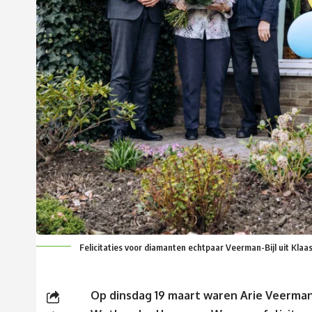
Felicitaties voor diamanten echtpaar Veerman-Bijl uit Klaa
Op dinsdag 19 maart waren Arie Veerman (