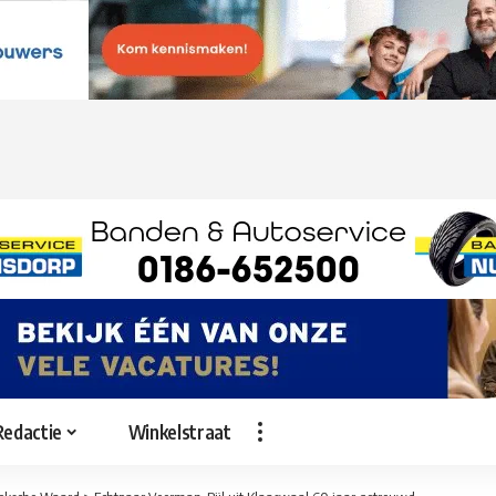
Redactie
Winkelstraat