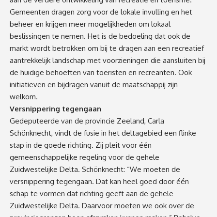
Gemeenten dragen zorg voor de lokale invulling en het
beheer en krijgen meer mogelijkheden om lokaal
beslissingen te nemen. Het is de bedoeling dat ook de
markt wordt betrokken om bij te dragen aan een recreatief
aantrekkelijk landschap met voorzieningen die aansluiten bij
de huidige behoeften van toeristen en recreanten. Ook
initiatieven en bijdragen vanuit de maatschappij zijn
welkom.
Versnippering tegengaan
Gedeputeerde van de provincie Zeeland, Carla
Schönknecht, vindt de fusie in het deltagebied een flinke
stap in de goede richting. Zij pleit voor één
gemeenschappelijke regeling voor de gehele
Zuidwestelijke Delta. Schönknecht: “We moeten de
versnippering tegengaan. Dat kan heel goed door één
schap te vormen dat richting geeft aan de gehele
Zuidwestelijke Delta. Daarvoor moeten we ook over de