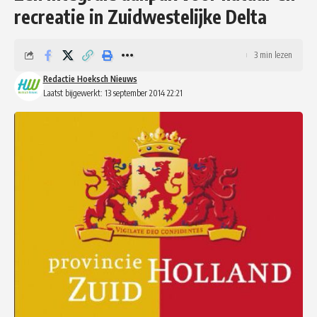
recreatie in Zuidwestelijke Delta
3 min lezen
Redactie Hoeksch Nieuws
Laatst bijgewerkt: 13 september 2014 22:21