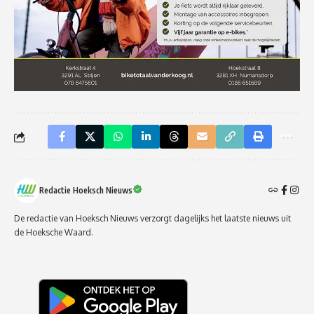
Redactie Hoeksch Nieuws
De redactie van Hoeksch Nieuws verzorgt dagelijks het laatste nieuws uit
de Hoeksche Waard.