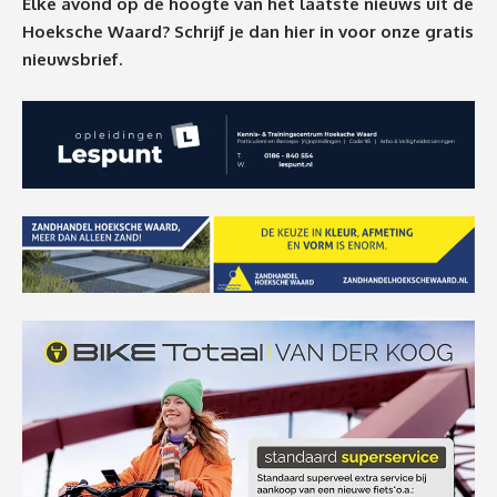
Elke avond op de hoogte van het laatste nieuws uit de
Hoeksche Waard? Schrijf je dan
hier
in voor onze gratis
nieuwsbrief.