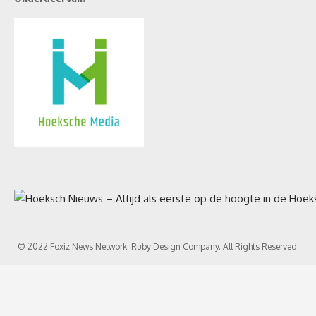
© 2022 Foxiz News Network. Ruby Design Company. All Rights Reserved.