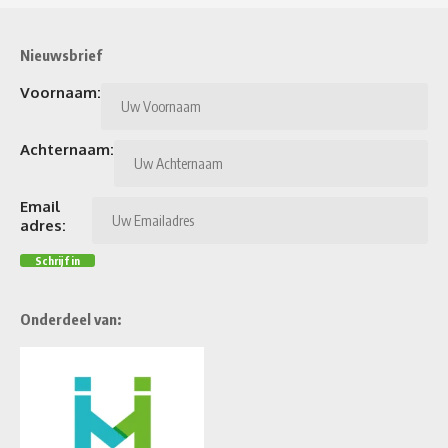
Nieuwsbrief
Voornaam:
Achternaam:
Email
adres:
Onderdeel van: