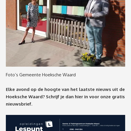
Foto’s Gemeente Hoeksche Waard
Elke avond op de hoogte van het laatste nieuws uit de
Hoeksche Waard? Schrijf je dan
hier
in voor onze gratis
nieuwsbrief.