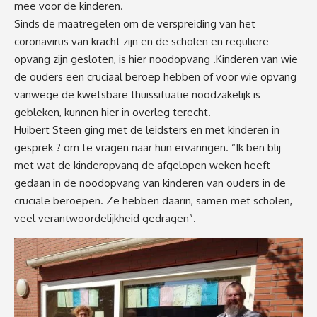
mee voor de kinderen.
Sinds de maatregelen om de verspreiding van het
coronavirus van kracht zijn en de scholen en reguliere
opvang zijn gesloten, is hier noodopvang .Kinderen van wie
de ouders een cruciaal beroep hebben of voor wie opvang
vanwege de kwetsbare thuissituatie noodzakelijk is
gebleken, kunnen hier in overleg terecht.
Huibert Steen ging met de leidsters en met kinderen in
gesprek ? om te vragen naar hun ervaringen. “Ik ben blij
met wat de kinderopvang de afgelopen weken heeft
gedaan in de noodopvang van kinderen van ouders in de
cruciale beroepen. Ze hebben daarin, samen met scholen,
veel verantwoordelijkheid gedragen”.