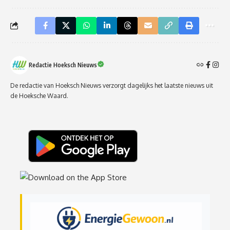
Redactie Hoeksch Nieuws
De redactie van Hoeksch Nieuws verzorgt dagelijks het laatste nieuws uit
de Hoeksche Waard.