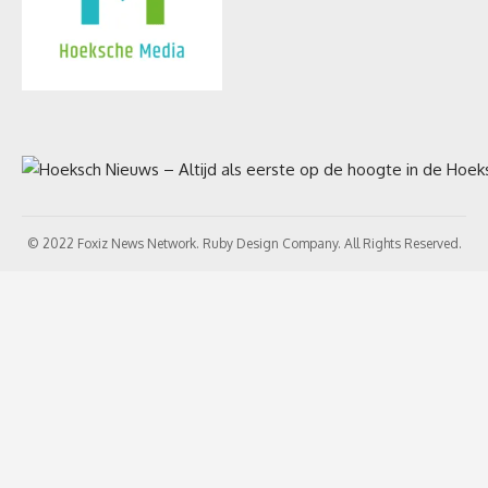
© 2022 Foxiz News Network. Ruby Design Company. All Rights Reserved.