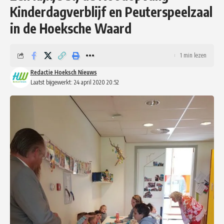
Kinderdagverblijf en Peuterspeelzaal
in de Hoeksche Waard
1 min lezen
Redactie Hoeksch Nieuws
Laatst bijgewerkt: 24 april 2020 20:52