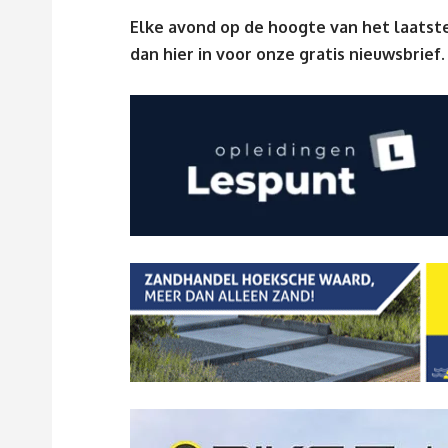
Elke avond op de hoogte van het laatste
dan
hier
in voor onze gratis nieuwsbrief.