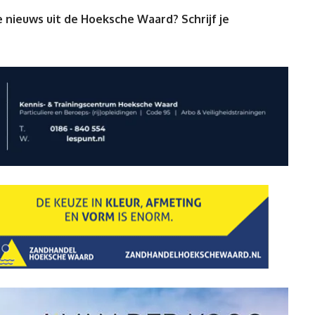
 nieuws uit de Hoeksche Waard? Schrijf je