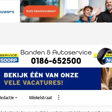
Redactie
Winkelstraat